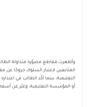
وأظهرت مقاطع مصوّرة متداولة الطالب
المتابعين لاعتبار السلوك خروجًا عن مقت
التعليمية، بينما أكّد الطالب في اعتذار
أو المؤسسة التعليمية، وعبّر عن أسفه ل