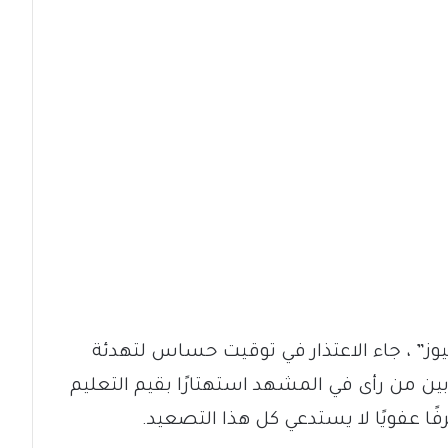
وز” ، جاء الاعتذار في توقيت حساس لتهدئة
بين من رأى في المشهد استهتارًا بقيم التعليم
ا عفويًا لا يستدعي كل هذا التصعيد.