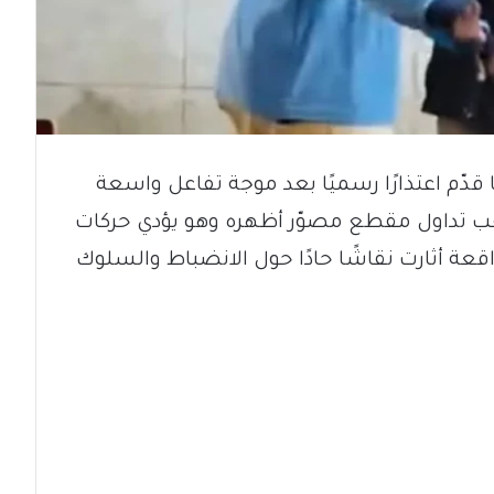
 قدّم اعتذارًا رسميًا بعد موجة تفاعل واسعة
ب تداول مقطع مصوّر أظهره وهو يؤدي حركات
عة أثارت نقاشًا حادًا حول الانضباط والسلوك