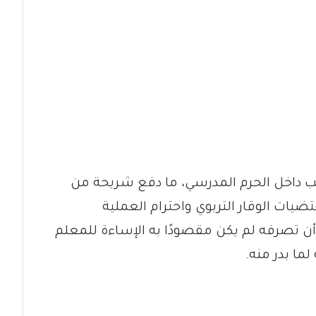
 داخل الحرم المدرسي، ما دفع شريحة من
ضيات الوقار التربوي واحترام العملية
ه أن تصرفه لم يكن مقصودًا به الإساءة للمعلم
ما بدر منه.