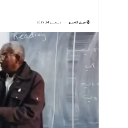
فريق التحرير
ديسمبر 24, 2025