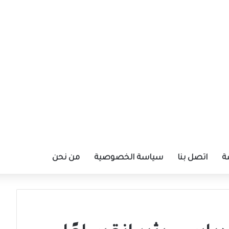
ة
اتصل بنا
سياسة الخصوصية
من نحن