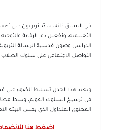
في السياق ذاته، شدّد تربويون على أهم
التعليمية، وتفعيل دور الرقابة والتوج
الدراسي وصون قدسية الرسالة التربوية،
التواصل الاجتماعي على سلوك الطلاب 
ويعيد هذا الجدل تسليط الضوء على قضا
في ترسيخ السلوك القويم، وسط مطال
المحتوى المتداول الذي يمس البيئة التع
اضغط هنا للانضمام 