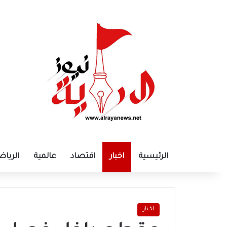
الرئيسية
اخبار
اقتصاد
عالمية
الرياض
اخبار