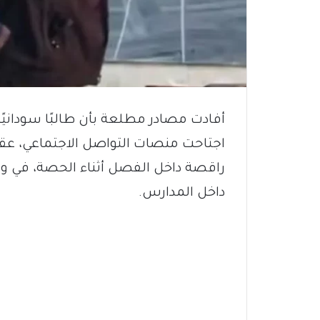
أفادت مصادر مطلعة بأن طالبًا سودانيًا
اجتاحت منصات التواصل الاجتماعي، عق
راقصة داخل الفصل أثناء الحصة، في واق
داخل المدارس.