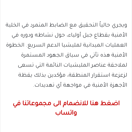
ويجري حالياً التحقيق مع الضابط المتمرد في الخلية
الأمنية بقطاع جبل أولياء، حول نشاطه ودوره في
العمليات الميدانية لمليشيا الدعم السريع. الخطوة
الأمنية هذه تأتي في سياق الجهود المستمرة
لملاحقة عناصر المليشيات النائمة التي تسعى
لزعزعة استقرار المنطقة، مؤكدين بذلك يقظة
الأجهزة الأمنية في مواجهة أي تهديدات.
اضغط هنا للانضمام الى مجموعاتنا في
واتساب