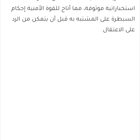
استخباراتية موثوقة، مما أتاح للقوة الأمنية إحكام
السيطرة على المشتبه به قبل أن يتمكن من الرد
على الاعتقال.