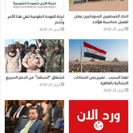
اتحاد الصحفيين السودانيين يعلن
لجنة العودة الطوعية تنفي هذا الأمر
تفعيل محاسبة هؤلاء
وتُحذر
أبريل 25, 2026
أبريل 25, 2026
لهذا السبب .. تغيير زمن امتحانات
انشقاق “السافنا” من الدعم السريع
الابتدائية بالقاهرة
أبريل 25, 2026
أبريل 25, 2026