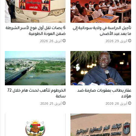
تأجيل الدراسة في ولاية سودانية إلى
6 بصات تقل أول فوج لأسر الشرطة
ما بعد عيد الأضحى
ضمن العودة الطوعية
أبريل 29, 2026
أبريل 26, 2026
عقار يطالب بعقوبات صارمة ضد
الخرطوم تتأهب لحدث هام خلال 72
هؤلاء
ساعة
أبريل 26, 2026
أبريل 25, 2026