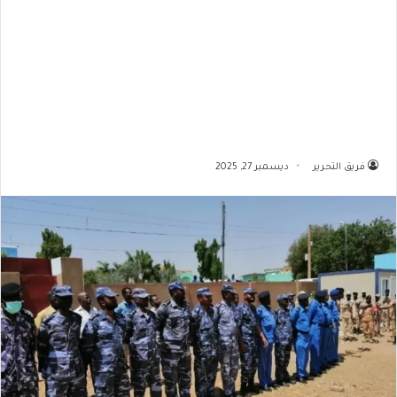
فريق التحرير
ديسمبر 27, 2025