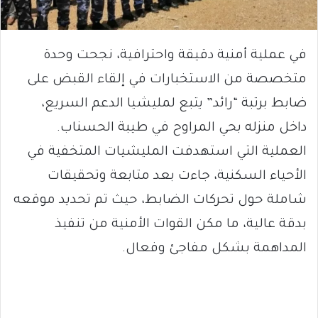
في عملية أمنية دقيقة واحترافية، نجحت وحدة
متخصصة من الاستخبارات في إلقاء القبض على
ضابط برتبة “رائد” يتبع لمليشيا الدعم السريع،
داخل منزله بحي المراوح في طيبة الحسناب.
العملية التي استهدفت المليشيات المتخفية في
الأحياء السكنية، جاءت بعد متابعة وتحقيقات
شاملة حول تحركات الضابط، حيث تم تحديد موقعه
بدقة عالية، ما مكن القوات الأمنية من تنفيذ
المداهمة بشكل مفاجئ وفعال.