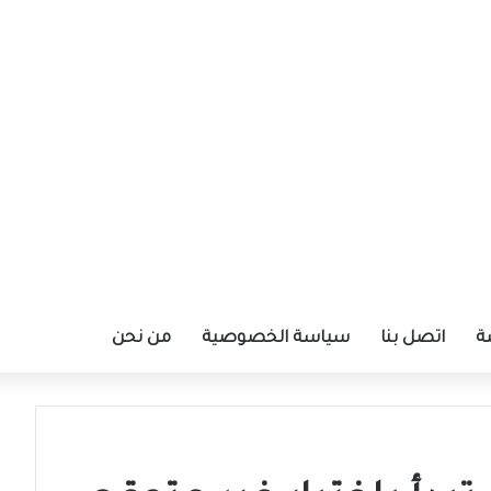
ة
اتصل بنا
سياسة الخصوصية
من نحن