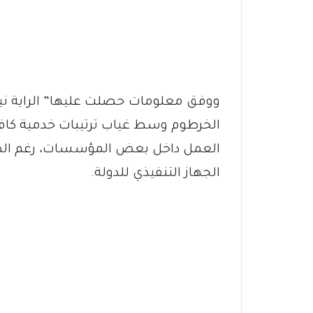
ووفق معلومات حصلت عليها” الراية نيو
الخرطوم وسط غياب ترتيبات خدمية كافية
العمل داخل بعض المؤسسات، رغم الطاب
الجهاز التنفيذي للدولة.