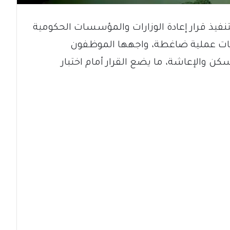
تنفيذ قرار إعادة الوزارات والمؤسسات الحكومية
ات عملية ضاغطة، واجهها الموظفون
كن والإعاشة، ما يضع القرار أمام اختبار