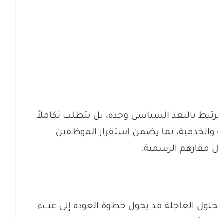
يرتبط بالبعد السياسي وحده، بل يتطلب تكاملاً
ية والخدمية، بما يضمن استقرار الموظفين
ل مقارهم الرسمية.
حلول العاجلة قد يحول خطوة العودة إلى عبء