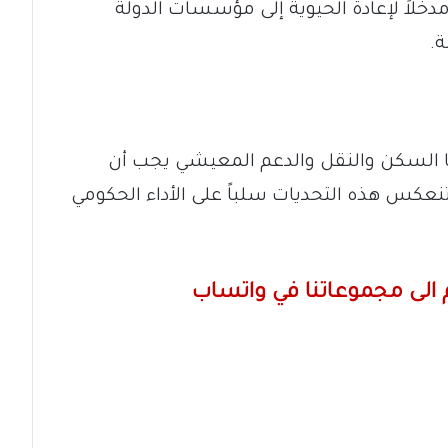
مدخلاً لإعادة الحيوية إلى مؤسسات الدولة
ة.
 السكن والنقل والدعم المعيشي يجب أن
 تنعكس هذه التحديات سلباً على الأداء الحكومي
الى مجموعاتنا في واتساب