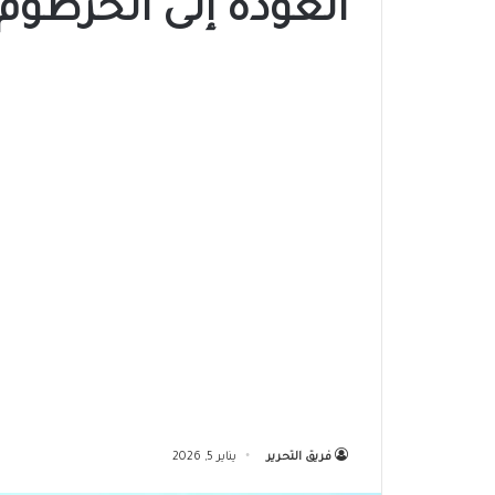
العودة إلى الخرطوم 
فريق التحرير
يناير 5, 2026