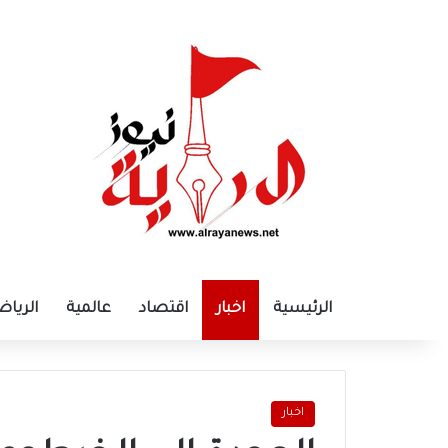
الرئيسية
اخبار
اقتصاد
عالمية
الرياض
اخبار