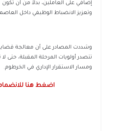
إضافي على العاملين، بدلاً من أن تكون 
وتعزيز الانضباط الوظيفي داخل العاصم
وشددت المصادر على أن معالجة قضايا
تتصدر أولويات المرحلة المقبلة، حتى لا
ومسار الاستقرار الإداري في الخرطوم.
اضغط هنا للانضمام 