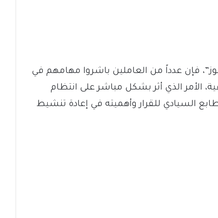
ز”، فإن عدداً من العاملين باشروا مهامهم في
، الأمر الذي أثر بشكل مباشر على انتظام
ع السيادي للقرار وأهميته في إعادة تنشيط