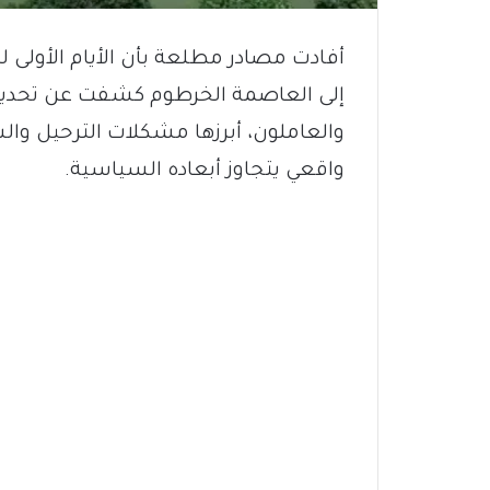
أفادت مصادر مطلعة بأن الأيام الأولى ل
إلى العاصمة الخرطوم كشفت عن تحدي
والعاملون، أبرزها مشكلات الترحيل والس
واقعي يتجاوز أبعاده السياسية.