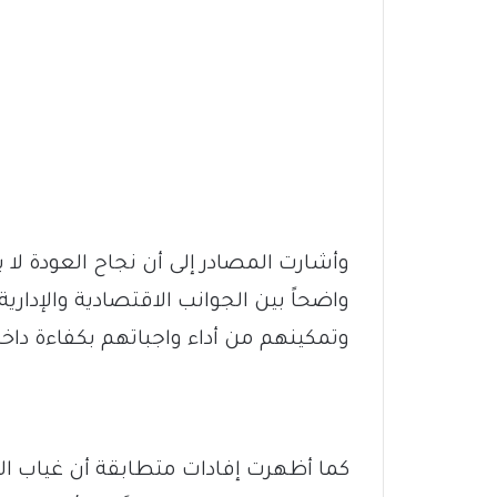
وأشارت المصادر إلى أن نجاح العودة لا 
واضحاً بين الجوانب الاقتصادية والإدار
وتمكينهم من أداء واجباتهم بكفاءة داخ
كما أظهرت إفادات متطابقة أن غياب ال