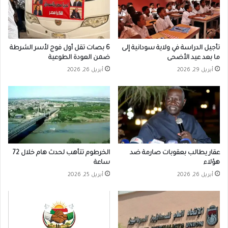
تأجيل الدراسة في ولاية سودانية إلى
6 بصات تقل أول فوج لأسر الشرطة
ما بعد عيد الأضحى
ضمن العودة الطوعية
أبريل 29, 2026
أبريل 26, 2026
عقار يطالب بعقوبات صارمة ضد
الخرطوم تتأهب لحدث هام خلال 72
هؤلاء
ساعة
أبريل 26, 2026
أبريل 25, 2026