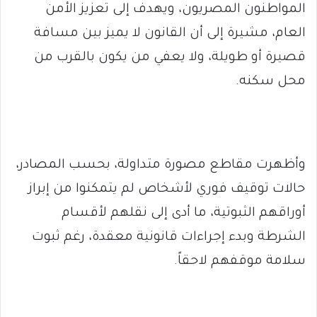
المواطنون المصريون، ويهدف إلى تعزيز الأمن
العام، مشيرة إلى أن القانون لا يميز بين مسافة
قصيرة أو طويلة، ولا يعفي من يكون بالقرب من
محل سكنه.
وأظهرت مقاطع مصورة متداولة، بحسب المصادر،
حالات توقيف فوري لأشخاص لم يتمكنوا من إبراز
أوراقهم الثبوتية، ما أدى إلى نقلهم لأقسام
الشرطة وبدء إجراءات قانونية معقدة، رغم ثبوت
سلامة موقفهم لاحقاً.