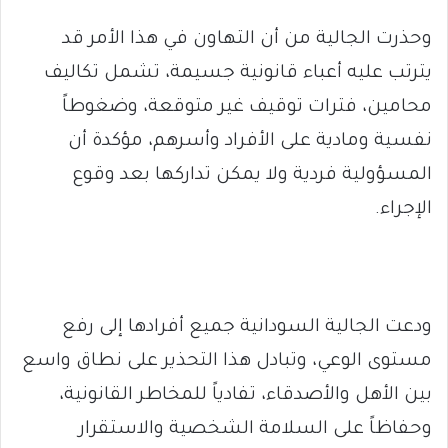
وحذرت الجالية من أن التهاون في هذا الأمر قد
يترتب عليه أعباء قانونية جسيمة، تشمل تكاليف
محامين، فترات توقيف غير متوقعة، وضغوطاً
نفسية ومادية على الأفراد وأسرهم، مؤكدة أن
المسؤولية فردية ولا يمكن تداركها بعد وقوع
الإجراء.
ودعت الجالية السودانية جميع أفرادها إلى رفع
مستوى الوعي، وتبادل هذا التحذير على نطاق واسع
بين الأهل والأصدقاء، تفادياً للمخاطر القانونية،
وحفاظاً على السلامة الشخصية والاستقرار