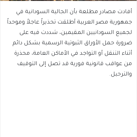
أفادت مصادر مطلعة بأن الجالية السودانية في
جمهورية مصر العربية أطلقت تحذيراً عاجلاً وموحداً
لجميع السودانيين المقيمين، شددت فيه على
ضرورة حمل الأوراق الثبوتية الرسمية بشكل دائم
أثناء التنقل أو التواجد في الأماكن العامة، محذرة
من عواقب قانونية فورية قد تصل إلى التوقيف
والترحيل.