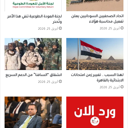
اتحاد الصحفيين السودانيين يعلن
لجنة العودة الطوعية تنفي هذا الأمر
تفعيل محاسبة هؤلاء
وتُحذر
أبريل 25, 2026
أبريل 25, 2026
لهذا السبب .. تغيير زمن امتحانات
انشقاق “السافنا” من الدعم السريع
الابتدائية بالقاهرة
أبريل 25, 2026
أبريل 25, 2026