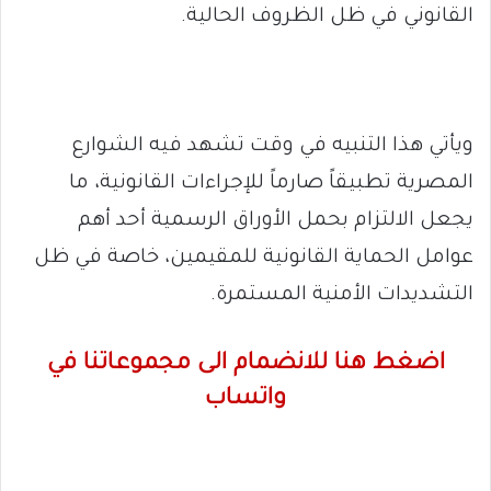
القانوني في ظل الظروف الحالية.
ويأتي هذا التنبيه في وقت تشهد فيه الشوارع
المصرية تطبيقاً صارماً للإجراءات القانونية، ما
يجعل الالتزام بحمل الأوراق الرسمية أحد أهم
عوامل الحماية القانونية للمقيمين، خاصة في ظل
التشديدات الأمنية المستمرة.
اضغط هنا للانضمام الى مجموعاتنا في
واتساب