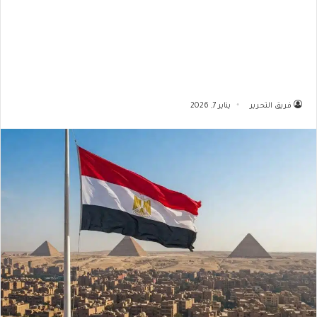
فريق التحرير
يناير 7, 2026