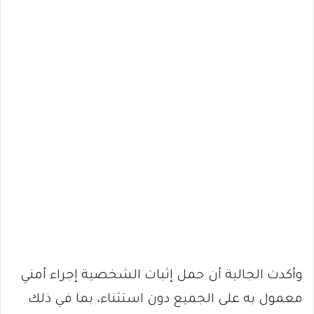
وأكدت الجالية أن حمل إثبات الشخصية إجراء أمني
معمول به على الجميع دون استثناء، بما في ذلك