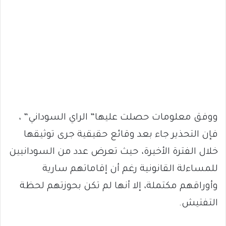
ووفق معلومات حصلت عليها” الراي السوداني” ،
فإن التحذير جاء بعد وقائع حقيقية جرى توثيقها
خلال الفترة الأخيرة، حيث تعرض عدد من السودانيين
للمساءلة القانونية رغم أن إقاماتهم سارية
وأوراقهم مكتملة، إلا أنها لم تكن بحوزتهم لحظة
التفتيش.