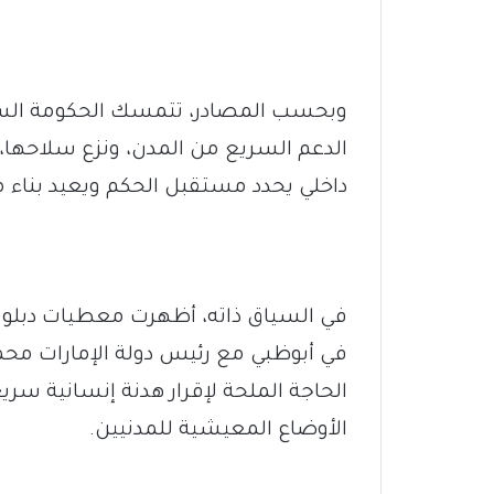
وبحسب المصادر، تتمسك الحكومة الس
الدعم السريع من المدن، ونزع سلاحها،
داخلي يحدد مستقبل الحكم ويعيد بناء
في السياق ذاته، أظهرت معطيات دبلو
في أبوظبي مع رئيس دولة الإمارات محم
الحاجة الملحة لإقرار هدنة إنسانية 
الأوضاع المعيشية للمدنيين.