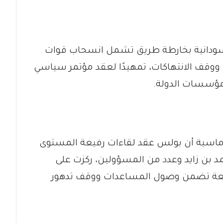
ودانية بخارطة طريق تشمل انسحاب قوات
 ووقف الانتهاكات، تمهيدًا لعقد مؤتمر سياسي
 مؤسسات الدولة.
ماسية أن بولس عقد لقاءات رفيعة المستوى
د بن زايد وعدد من المسؤولين، ركزت على
سريعة تضمن وصول المساعدات ووقف تدهور