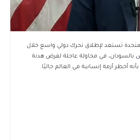
المتحدة تستعد لإطلاق تحرك دولي واسع خلال
ص بالسودان، في محاولة عاجلة لفرض هدنة
ه أخطر أزمة إنسانية في العالم حاليًا.