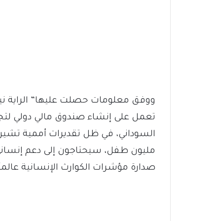
ووفق معلومات حصلت عليها” الراية نيوز”
تعمل على إنشاء صندوق مالي دولي لتج
مليون طفل، سيحتاجون إلى دعم إنساني 
صدارة مؤشرات الكوارث الإنسانية عالميًا