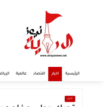
الرئيسية
اخبار
اقتصاد
عالمية
الرياض
اخبار