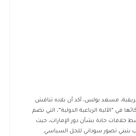
يقية، مسعد بولس، أكد أن بلاده تناقش
ا في “الآلية الرباعية الدولية”، التي تضم
ط خلافات حادة بشأن دور الإمارات، حيث
 بتبني تصور سوداني للحل السياسي.