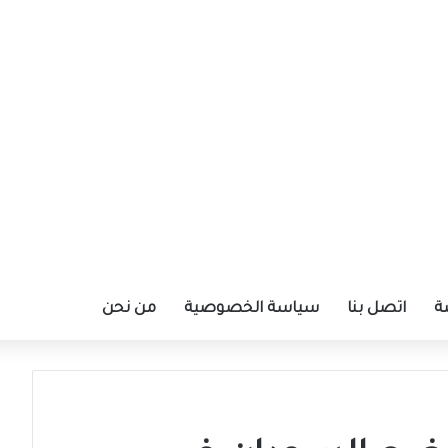
ة
اتصل بنا
سياسة الخصوصية
من نحن