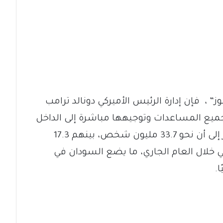
 ، فإن إدارة الرئيس الأميركي دونالد ترامب
ميع المساعدات وتوجيهها مباشرة إلى الداخل
السوداني، في ظل تقديرات أممية تشير إلى أن نحو 33.7 مليون شخص، بينهم 17.3
خلال العام الجاري، ما يضع السودان في
.