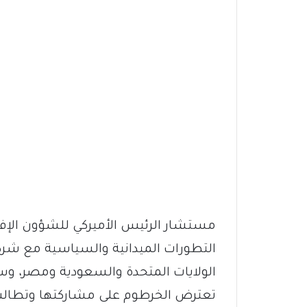
مستشار الرئيس الأميركي للشؤون الإفر
التطورات الميدانية والسياسية مع شركائه
الولايات المتحدة والسعودية ومصر، وس
تعترض الخرطوم على مشاركتها وتطالب