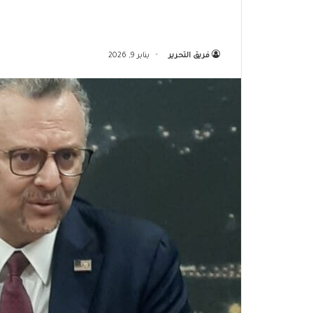
فريق التحرير
يناير 9, 2026