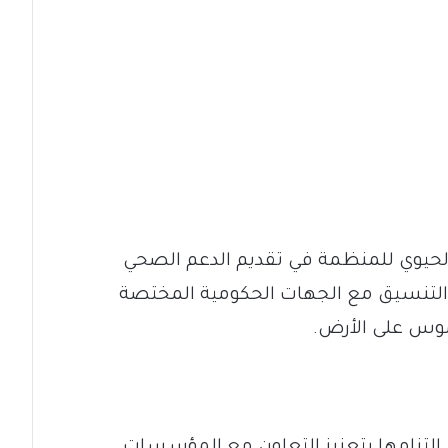
ر الحيوي للمنظمة في تقديم الدعم الصحي
 التنسيق مع الجهات الحكومية المختصة
موس على الأرض.
 التزامها بتعزيز التعاون مع المؤسسات