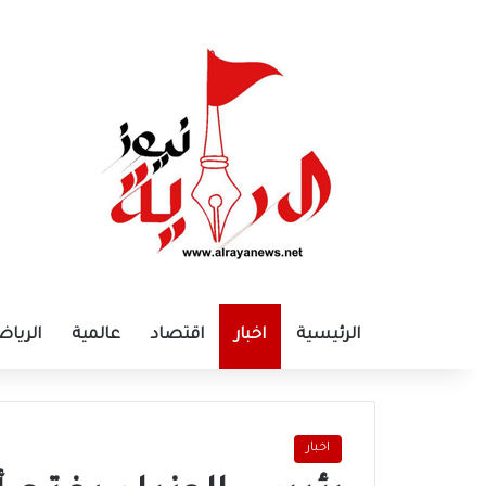
الرئيسية
اخبار
اقتصاد
عالمية
الرياض
اخبار