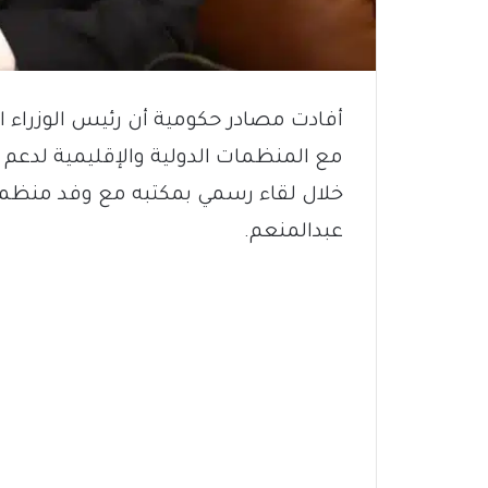
أفادت مصادر حكومية أن رئيس الوزراء ا
مع المنظمات الدولية والإقليمية لدعم ال
خلال لقاء رسمي بمكتبه مع وفد منظمة 
عبدالمنعم.