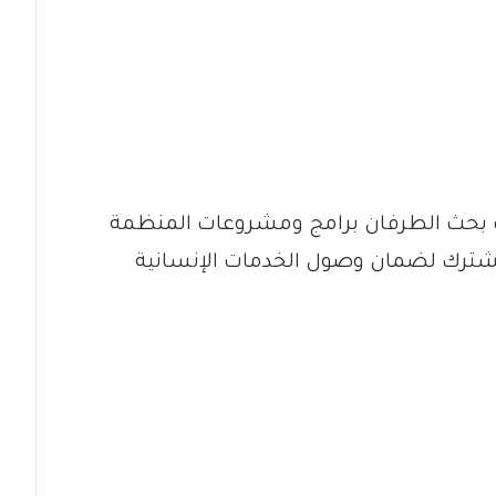
 بحث الطرفان برامج ومشروعات المنظمة
لمشترك لضمان وصول الخدمات الإنسانية