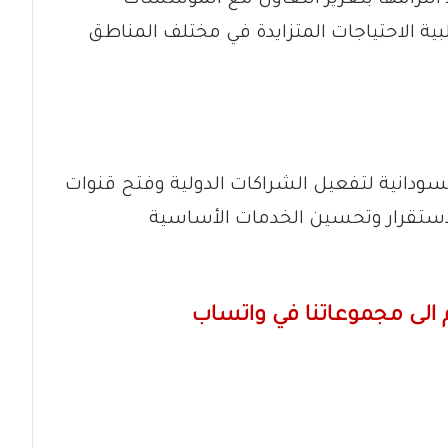
لبية الاحتياجات المتزايدة في مختلف المناطق
سودانية لتفعيل الشراكات الدولية وفتح قنوات
استقرار وتحسين الخدمات الأساسية
الى مجموعاتنا في واتساب