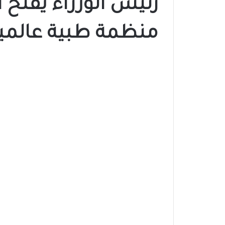
رئيس الوزراء يفتح 
منظمة طبية عالمي