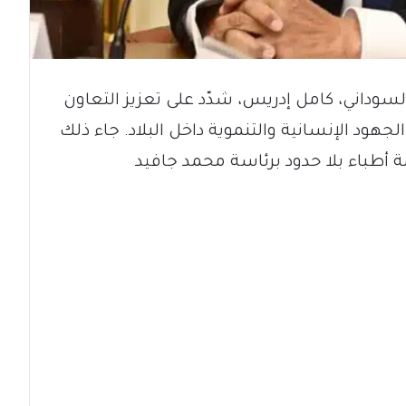
لسوداني، كامل إدريس، شدّد على تعزيز التعاون
جهود الإنسانية والتنموية داخل البلاد. جاء ذلك
أطباء بلا حدود برئاسة محمد جافيد