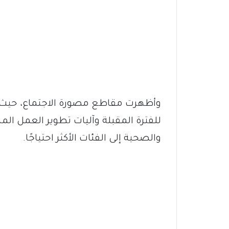
وأظهرت مقاطع مصورة الاجتماع، حيث
للفترة المقبلة وآليات تطوير العمل ا
والصحية إلى الفئات الأكثر احتياجًا.