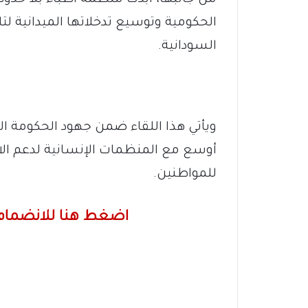
الحكومية وتوسيع تدخلاتها الميدانية لت
السودانية.
ويأتي هذا اللقاء ضمن جهود الحكومة ال
أوسع مع المنظمات الإنسانية لدعم ال
للمواطنين.
اضغط هنا للانضمام 