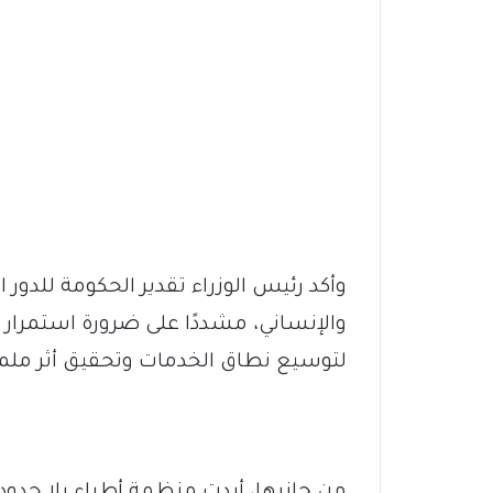
وأكد رئيس الوزراء تقدير الحكومة للدو
والإنساني، مشددًا على ضرورة استمرار
لتوسيع نطاق الخدمات وتحقيق أثر مل
من جانبها، أبدت منظمة أطباء بلا حدود