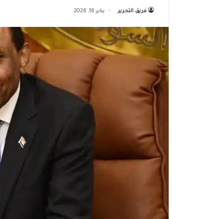
فريق التحرير
يناير 16, 2026