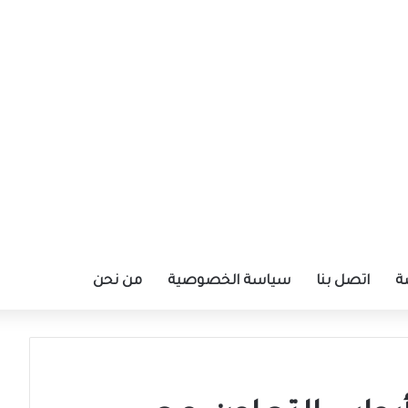
ة
اتصل بنا
سياسة الخصوصية
من نحن