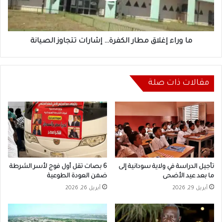
تتجاوز
الصيانة
ما وراء إغلاق مطار الكفرة… إشارات تتجاوز الصيانة
مقالات ذات صلة
تأجيل الدراسة في ولاية سودانية إلى
6 بصات تقل أول فوج لأسر الشرطة
ما بعد عيد الأضحى
ضمن العودة الطوعية
أبريل 29, 2026
أبريل 26, 2026