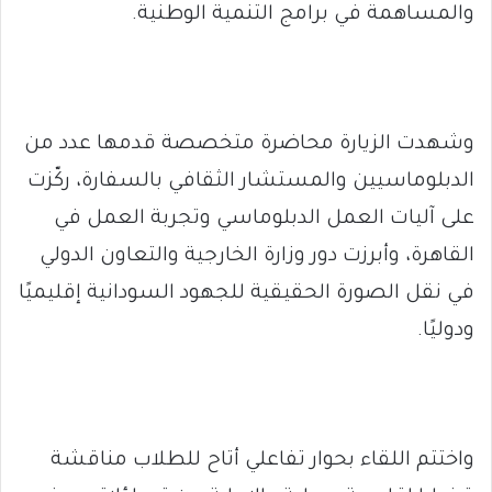
والمساهمة في برامج التنمية الوطنية.
وشهدت الزيارة محاضرة متخصصة قدمها عدد من
الدبلوماسيين والمستشار الثقافي بالسفارة، ركّزت
على آليات العمل الدبلوماسي وتجربة العمل في
القاهرة، وأبرزت دور وزارة الخارجية والتعاون الدولي
في نقل الصورة الحقيقية للجهود السودانية إقليميًا
ودوليًا.
واختتم اللقاء بحوار تفاعلي أتاح للطلاب مناقشة