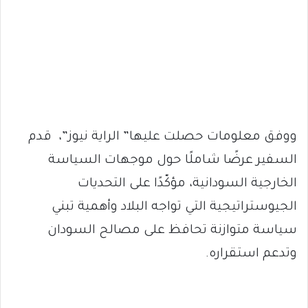
ووفق معلومات حصلت عليها” الراية نيوز”، قدم
السفير عرضًا شاملًا حول موجهات السياسة
الخارجية السودانية، مؤكّدًا على التحديات
الجيوستراتيجية التي تواجه البلاد وأهمية تبني
سياسة متوازنة تحافظ على مصالح السودان
وتدعم استقراره.