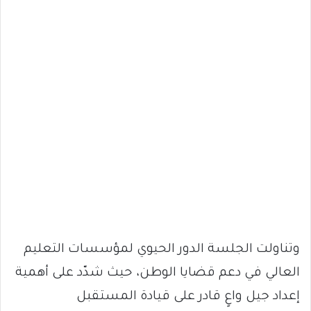
وتناولت الجلسة الدور الحيوي لمؤسسات التعليم
العالي في دعم قضايا الوطن، حيث شدّد على أهمية
إعداد جيل واعٍ قادر على قيادة المستقبل