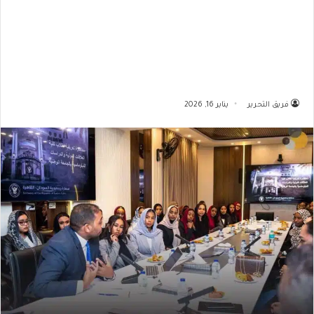
فريق التحرير
يناير 16, 2026