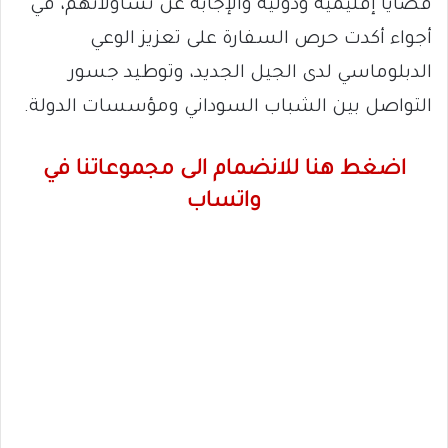
قضايا إقليمية ودولية والإجابة عن تساؤلاتهم، في
أجواء أكدت حرص السفارة على تعزيز الوعي
الدبلوماسي لدى الجيل الجديد، وتوطيد جسور
التواصل بين الشباب السوداني ومؤسسات الدولة.
اضغط هنا للانضمام الى مجموعاتنا في
واتساب