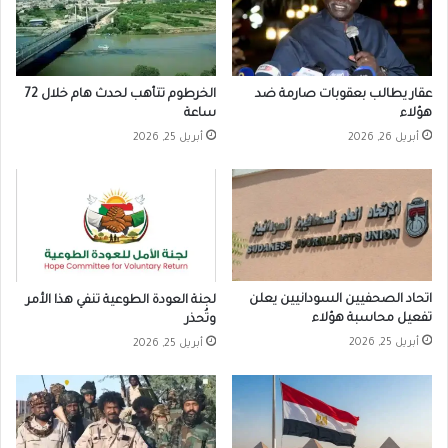
عقار يطالب بعقوبات صارمة ضد
الخرطوم تتأهب لحدث هام خلال 72
هؤلاء
ساعة
أبريل 26, 2026
أبريل 25, 2026
اتحاد الصحفيين السودانيين يعلن
لجنة العودة الطوعية تنفي هذا الأمر
تفعيل محاسبة هؤلاء
وتُحذر
أبريل 25, 2026
أبريل 25, 2026