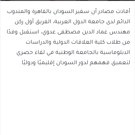
أفادت مصادر أن سفير السودان بالقاهرة والمندوب
الدائم لدى جامعة الدول العربية، الفريق أول ركن
مهندس عماد الدين مصطفى عدوي، استقبل وفدًا
من طلاب كلية العلاقات الدولية والدراسات
الدبلوماسية بالجامعة الوطنية في لقاء حصري
لتعميق فهمهم لدور السودان إقليميًا ودوليًا.