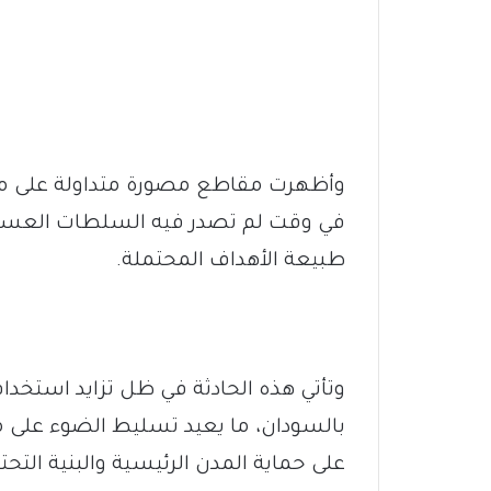
وأظهرت مقاطع مصورة متداولة على م
في وقت لم تصدر فيه السلطات العسكر
طبيعة الأهداف المحتملة.
وتأتي هذه الحادثة في ظل تزايد استخدام 
بالسودان، ما يعيد تسليط الضوء على مل
على حماية المدن الرئيسية والبنية التحتي