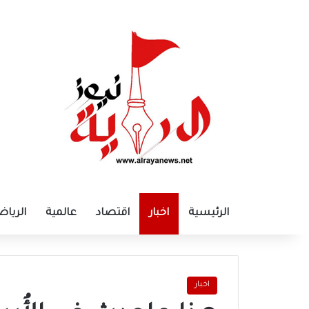
الرئيسية
اخبار
اقتصاد
عالمية
الرياض
اخبار