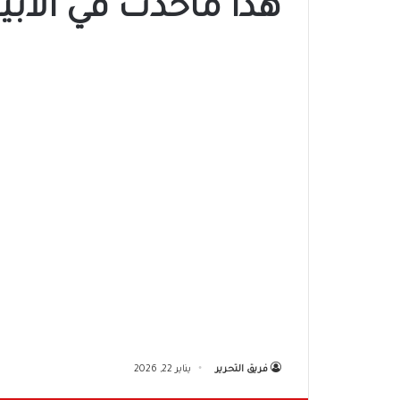
هذا ماحدث في الأُب
فريق التحرير
يناير 22, 2026