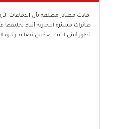
أفادت مصادر مطلعة بأن الدفاعات الأ
طائرات مسيّرة انتحارية أثناء تحليقها 
تطور أمني لافت يعكس تصاعد وتيرة التهد