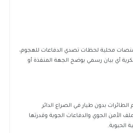
نصات محلية لحظات تصدي الدفاعات للهجوم،
ية أي بيان رسمي يوضح الجهة المنفذة أو
الطائرات بدون طيار في الصراع الدائر
ف الأمن الجوي والدفاعات الجوية وقدرتها
ة الحيوية.