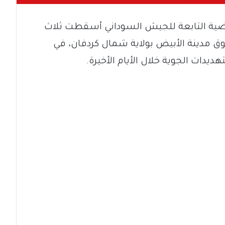
رضية التابعة للجيش السوداني أسقطت ثلاث
فوق مدينة الأبيض بولاية شمال كردفان، في
يدات الجوية خلال الأيام الأخيرة.