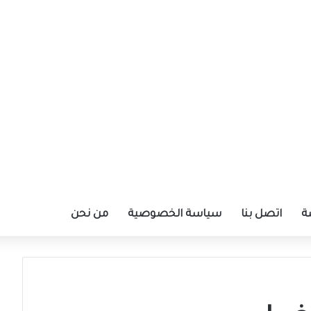
ة
اتصل بنا
سياسة الخصوصية
من نحن