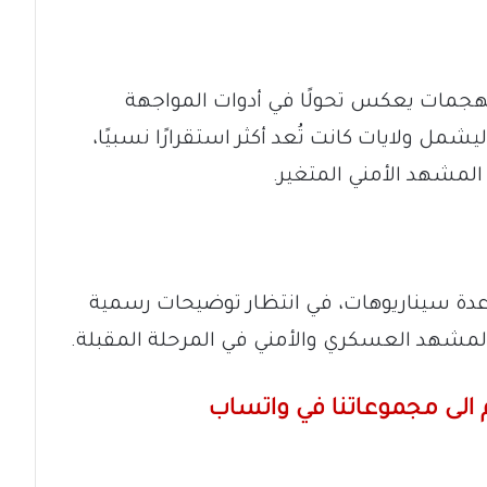
الهجمات يعكس تحولًا في أدوات المواجهة
مل ولايات كانت تُعد أكثر استقرارًا نسبيًا،
لمشهد الأمني المتغير.
ى عدة سيناريوهات، في انتظار توضيحات رسمية
المشهد العسكري والأمني في المرحلة المقبلة.
الى مجموعاتنا في واتساب