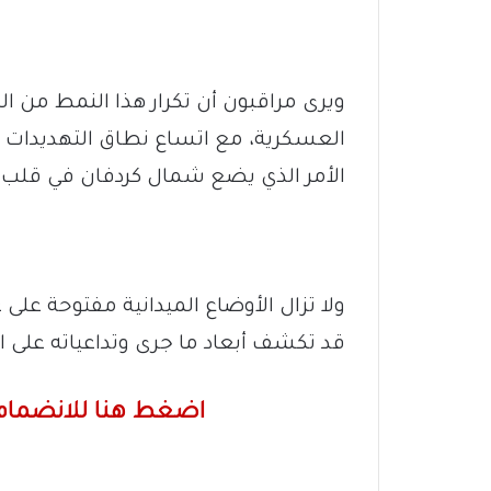
ويرى مراقبون أن تكرار هذا النمط من 
العسكرية، مع اتساع نطاق التهديدات ليش
الأمر الذي يضع شمال كردفان في قلب ا
ولا تزال الأوضاع الميدانية مفتوحة عل
قد تكشف أبعاد ما جرى وتداعياته على 
اضغط هنا للانضمام 