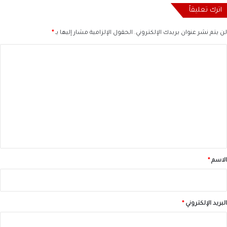
اترك تعليقاً
لن يتم نشر عنوان بريدك الإلكتروني.
الحقول الإلزامية مشار إليها بـ
*
ا
ل
ت
ع
ل
ي
ق
*
الاسم
*
البريد الإلكتروني
*