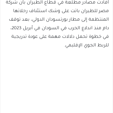
أفادت مصادر مطلعة في قطاع الطيران بأن شركة
مصر للطيران باتت على وشك استئناف رحلاتها
المنتظمة إلى مطار بورتسودان الدولي، بعد توقف
دام منذ اندلاع الحرب في السودان في أبريل 2023،
في خطوة تحمل دلالات مهمة على عودة تدريجية
للربط الجوي الإقليمي.