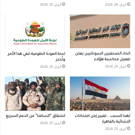
أبريل 26, 2026
أبريل 25, 2026
اتحاد الصحفيين السودانيين يعلن
لجنة العودة الطوعية تنفي هذا الأمر
تفعيل محاسبة هؤلاء
وتُحذر
أبريل 25, 2026
أبريل 25, 2026
لهذا السبب .. تغيير زمن امتحانات
انشقاق “السافنا” من الدعم السريع
الابتدائية بالقاهرة
أبريل 25, 2026
أبريل 25, 2026