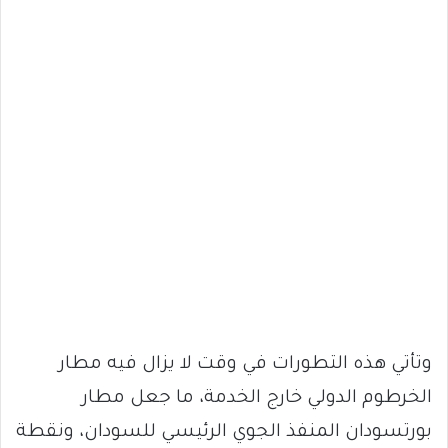
وتأتي هذه التطورات في وقت لا يزال فيه مطار
الخرطوم الدولي خارج الخدمة، ما جعل مطار
بورتسودان المنفذ الجوي الرئيسي للسودان، ونقطة