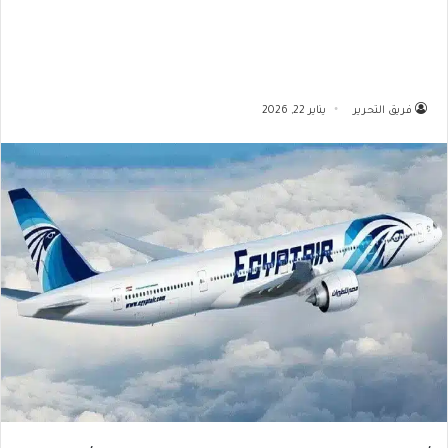
فريق التحرير
يناير 22, 2026