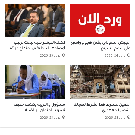
الجيش السوداني يشن هجوم واسع
الكتلة الديمقراطية تبحث ترتيب
علي الدعم السريع
أوضاعها الداخلية في اجتماع مرتقب
أبريل 24, 2026
أبريل 23, 2026
الصين تشترط هذا الشرط لصيانة
مسؤول بـ التربية يكشف حقيقة
القصر الجمهوري
تسريب امتحان الرياضيات
أبريل 23, 2026
أبريل 23, 2026