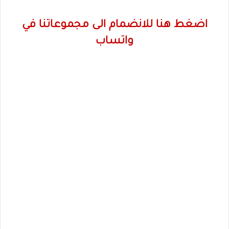
اضغط هنا للانضمام الى مجموعاتنا في
واتساب