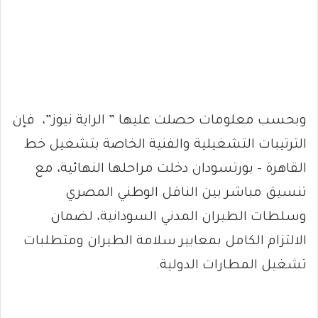
وبحسب معلومات حصلت عليها ” الراية نيوز”، فإن
الترتيبات التشغيلية والفنية الخاصة بتشغيل خط
القاهرة – بورتسودان دخلت مراحلها النهائية، مع
تنسيق مباشر بين الناقل الوطني المصري
وسلطات الطيران المدني السودانية، لضمان
الالتزام الكامل بمعايير سلامة الطيران ومتطلبات
تشغيل المطارات الدولية.