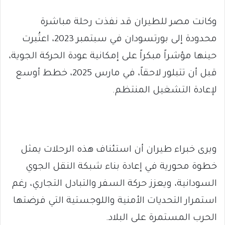
وكانت مصر للطيران قد نفذت رحلة مباشرة
محدودة إلى بورتسودان في سبتمبر 2023، اعتُبرت
حينها مؤشراً مبكراً على إمكانية عودة الحركة الجوية،
قبل أن تتبلور لاحقاً، في مارس 2025، خطط أوسع
لإعادة التشغيل المنتظم.
ويرى خبراء طيران أن استئناف هذه الرحلات يمثل
خطوة محورية في إعادة بناء شبكة النقل الجوي
السودانية، ويعزز حركة السفر والتبادل التجاري، رغم
استمرار التحديات الأمنية واللوجستية التي فرضتها
الحرب المستمرة على البلاد.