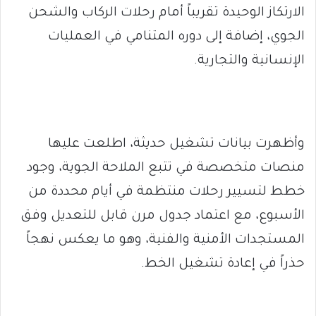
الارتكاز الوحيدة تقريباً أمام رحلات الركاب والشحن
الجوي، إضافة إلى دوره المتنامي في العمليات
الإنسانية والتجارية.
وأظهرت بيانات تشغيل حديثة، اطلعت عليها
منصات متخصصة في تتبع الملاحة الجوية، وجود
خطط لتسيير رحلات منتظمة في أيام محددة من
الأسبوع، مع اعتماد جدول مرن قابل للتعديل وفق
المستجدات الأمنية والفنية، وهو ما يعكس نهجاً
حذراً في إعادة تشغيل الخط.