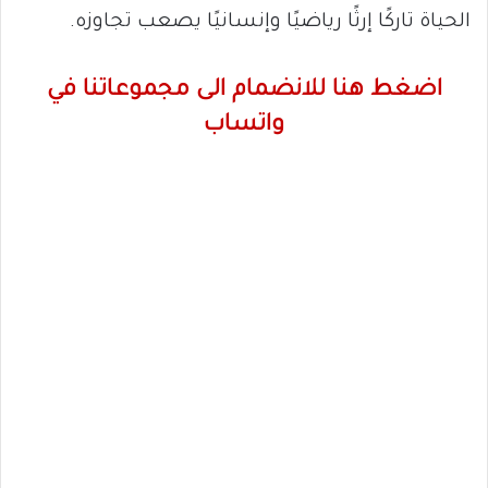
الحياة تاركًا إرثًا رياضيًا وإنسانيًا يصعب تجاوزه.
اضغط هنا للانضمام الى مجموعاتنا في
واتساب