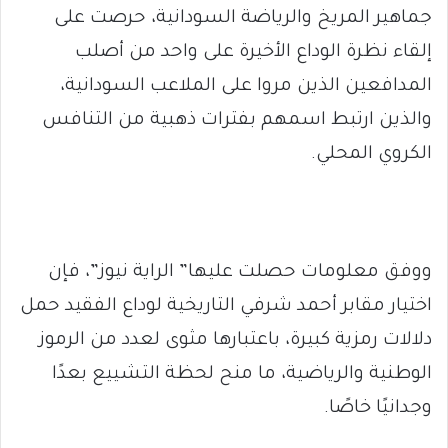
جماهير المريخ والرياضة السودانية، حرصت على
إلقاء نظرة الوداع الأخيرة على واحد من أصلب
المدافعين الذين مروا على الملاعب السودانية،
والذين ارتبط اسمهم بفترات ذهبية من التنافس
الكروي المحلي.
ووفق معلومات حصلت عليها” الراية نيوز”، فإن
اختيار مقابر أحمد شرفي التاريخية لوداع الفقيد حمل
دلالات رمزية كبيرة، باعتبارها مثوى لعدد من الرموز
الوطنية والرياضية، ما منح لحظة التشييع بعدًا
وجدانيًا خاصًا.