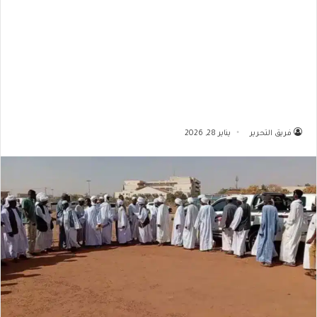
فريق التحرير
يناير 28, 2026