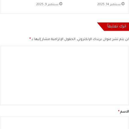
سبتمبر 14, 2025
سبتمبر 9, 2025
اترك تعليقاً
لن يتم نشر عنوان بريدك الإلكتروني.
الحقول الإلزامية مشار إليها بـ
*
ا
ل
ت
ع
ل
ي
ق
*
الاسم
*