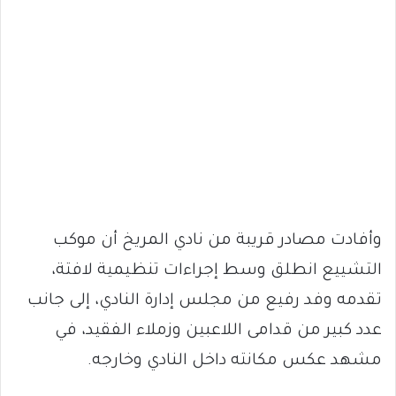
وأفادت مصادر قريبة من نادي المريخ أن موكب
التشييع انطلق وسط إجراءات تنظيمية لافتة،
تقدمه وفد رفيع من مجلس إدارة النادي، إلى جانب
عدد كبير من قدامى اللاعبين وزملاء الفقيد، في
مشهد عكس مكانته داخل النادي وخارجه.