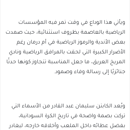
ويأتي هذا الوداع في وقت تمر فيه المؤسسات
الرياضية بالعاصمة بظروف استثنائية، حيث صمدت
بعض الأندية والرموز الرياضية في أم درمان رغم
الأضرار الكبيرة التي لحقت بالمرافق الرياضية ونادي
المريخ العريق، ما جعل المناسبة تتجاوز كونها حدثًا
جنائزيًا إلى رسالة وفاء وصمود.
ويُعد الكابتن سليمان عبد القادر من الأسماء التي
تركت بصمة واضحة في تاريخ الكرة السودانية،
بفضل عطائه داخل الملعب وأخلاقه خارجه، ليغادر