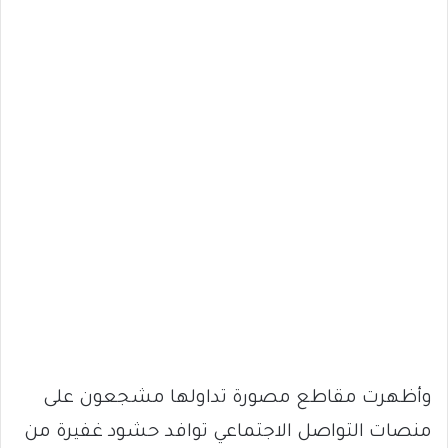
وأظهرت مقاطع مصورة تداولها مشجعون على
منصات التواصل الاجتماعي توافد حشود غفيرة من