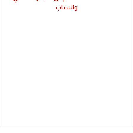
واتساب