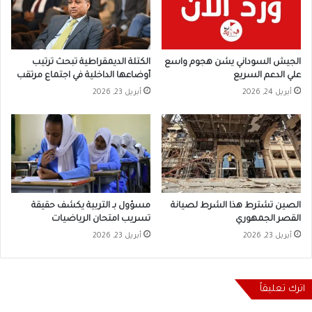
الجيش السوداني يشن هجوم واسع
الكتلة الديمقراطية تبحث ترتيب
علي الدعم السريع
أوضاعها الداخلية في اجتماع مرتقب
أبريل 24, 2026
أبريل 23, 2026
الصين تشترط هذا الشرط لصيانة
مسؤول بـ التربية يكشف حقيقة
القصر الجمهوري
تسريب امتحان الرياضيات
أبريل 23, 2026
أبريل 23, 2026
اترك تعليقاً