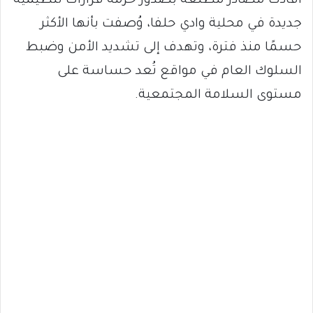
أفادت مصادر مطلعة بصدور حزمة قرارات تنظيمية
جديدة في محلية وادي حلفا، وُصفت بأنها الأكثر
حسمًا منذ فترة، وتهدف إلى تشديد الأمن وضبط
السلوك العام في مواقع تُعد حساسة على
مستوى السلامة المجتمعية.