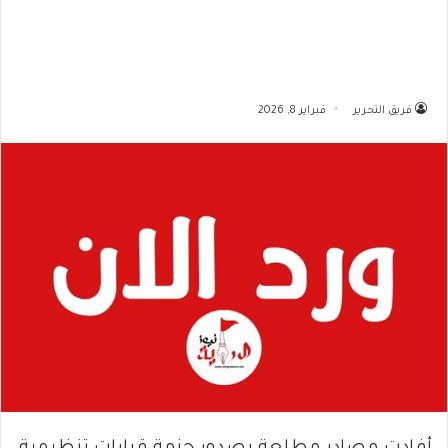
فريق التحرير
فبراير 8, 2026