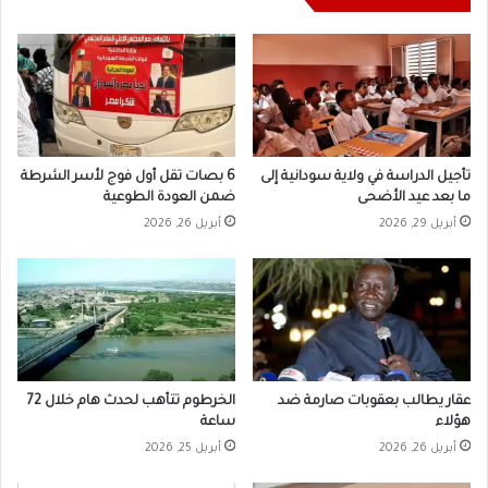
تأجيل الدراسة في ولاية سودانية إلى
6 بصات تقل أول فوج لأسر الشرطة
ما بعد عيد الأضحى
ضمن العودة الطوعية
أبريل 29, 2026
أبريل 26, 2026
عقار يطالب بعقوبات صارمة ضد
الخرطوم تتأهب لحدث هام خلال 72
هؤلاء
ساعة
أبريل 26, 2026
أبريل 25, 2026