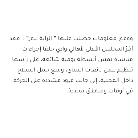
ووفق معلومات حصلت عليها ” الراية نيوز” ، فقد
أقرّ المجلس الأعلى لأهالي وادي حلفا إجراءات
مباشرة تمس أنشطة يومية شائعة، على رأسها
تنظيم عمل بائعات الشاي، ومنع حمل السلاح
داخل المحلية، إلى جانب قيود مشددة على الحركة
في أوقات ومناطق محددة.