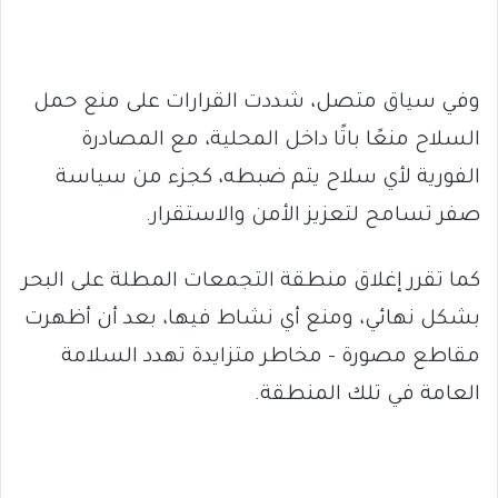
وفي سياق متصل، شددت القرارات على منع حمل
السلاح منعًا باتًا داخل المحلية، مع المصادرة
الفورية لأي سلاح يتم ضبطه، كجزء من سياسة
صفر تسامح لتعزيز الأمن والاستقرار.
كما تقرر إغلاق منطقة التجمعات المطلة على البحر
بشكل نهائي، ومنع أي نشاط فيها، بعد أن أظهرت
مقاطع مصورة – مخاطر متزايدة تهدد السلامة
العامة في تلك المنطقة.