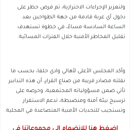
ولتعزيز الإجراءات الاحترازية، تم فرض حظر على
دخول أي عربة قادمة من جهة الطواحين بعد
الساعة السادسة مساءً، في خطوة تستهدف
تقليل المخاطر الأمنية خلال الفترات المسائية.
وأكد المجلس الأعلى لأهالي وادي حلفا، بحسب ما
نقلته مصادر قريبة من صناع القرار، أن هذه التدابير
تأتي ضمن مسؤولياته المجتمعية، وحرصه على
ترسيخ بيئة آمنة ومنضبطة، تدعم الاستقرار
وتستجيب للتحديات الأمنية المتصاعدة في المحلية.
اضغط هنا للانضمام الى مجموعاتنا في