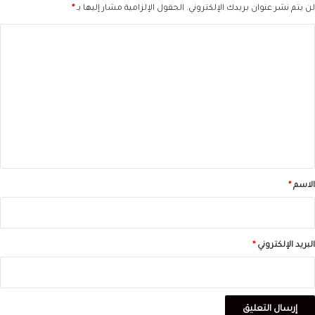
لن يتم نشر عنوان بريدك الإلكتروني.
الحقول الإلزامية مشار إليها بـ
*
ا
ل
ت
ع
ل
ي
ق
*
الاسم
*
البريد الإلكتروني
*