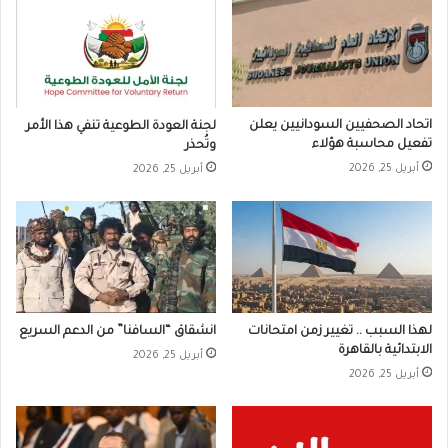
اتحاد الصحفيين السودانيين يعلن
لجنة العودة الطوعية تنفي هذا الأمر
تفعيل محاسبة هؤلاء
وتُحذر
أبريل 25, 2026
أبريل 25, 2026
لهذا السبب .. تغيير زمن امتحانات
انشقاق “السافنا” من الدعم السريع
الابتدائية بالقاهرة
أبريل 25, 2026
أبريل 25, 2026