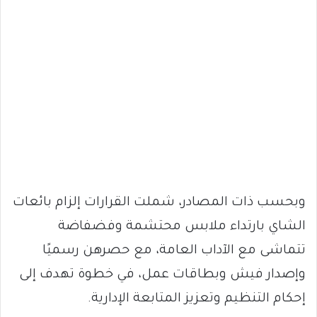
وبحسب ذات المصادر، شملت القرارات إلزام بائعات
الشاي بارتداء ملابس محتشمة وفضفاضة
تتماشى مع الآداب العامة، مع حصرهن رسميًا
وإصدار فيش وبطاقات عمل، في خطوة تهدف إلى
إحكام التنظيم وتعزيز المتابعة الإدارية.