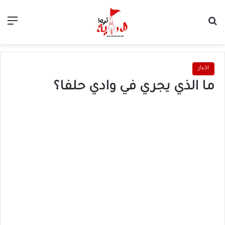
بحث عن
الق
اخبار
ما الذي يجري في وادي حلفا؟