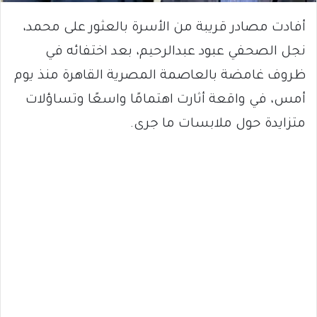
أفادت مصادر قريبة من الأسرة بالعثور على محمد،
نجل الصحفي عبود عبدالرحيم، بعد اختفائه في
ظروف غامضة بالعاصمة المصرية القاهرة منذ يوم
أمس، في واقعة أثارت اهتمامًا واسعًا وتساؤلات
متزايدة حول ملابسات ما جرى.