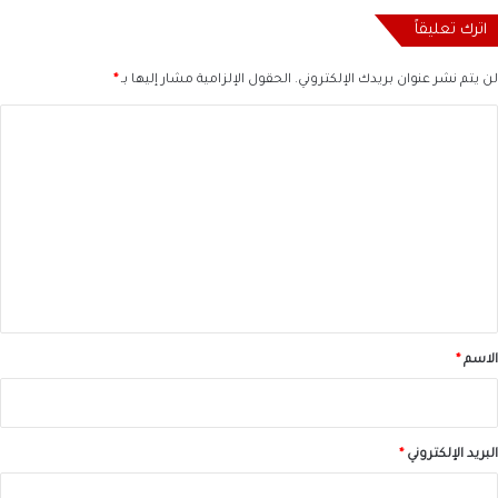
اترك تعليقاً
لن يتم نشر عنوان بريدك الإلكتروني.
الحقول الإلزامية مشار إليها بـ
*
ا
ل
ت
ع
ل
ي
ق
*
الاسم
*
البريد الإلكتروني
*