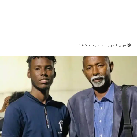
فريق التحرير
فبراير 9, 2026