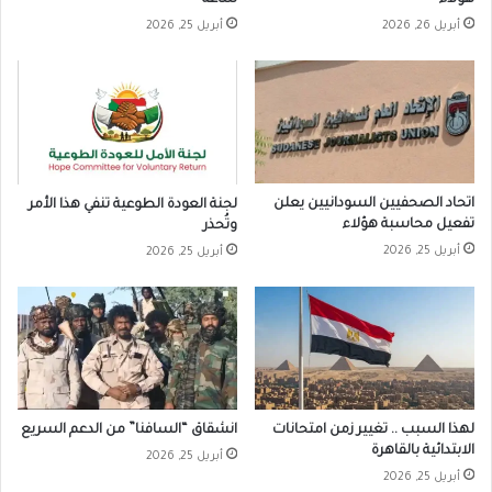
أبريل 26, 2026
أبريل 25, 2026
اتحاد الصحفيين السودانيين يعلن
لجنة العودة الطوعية تنفي هذا الأمر
تفعيل محاسبة هؤلاء
وتُحذر
أبريل 25, 2026
أبريل 25, 2026
لهذا السبب .. تغيير زمن امتحانات
انشقاق “السافنا” من الدعم السريع
الابتدائية بالقاهرة
أبريل 25, 2026
أبريل 25, 2026