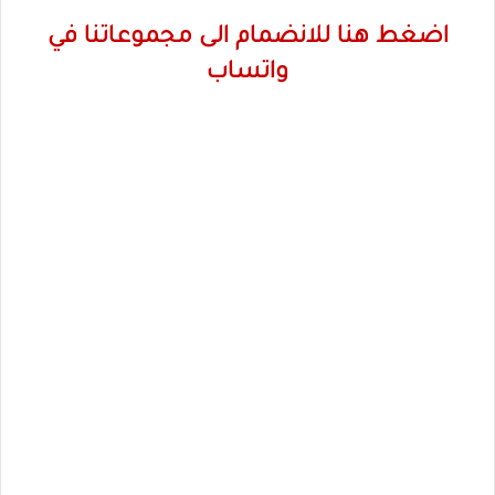
اضغط هنا للانضمام الى مجموعاتنا في
واتساب