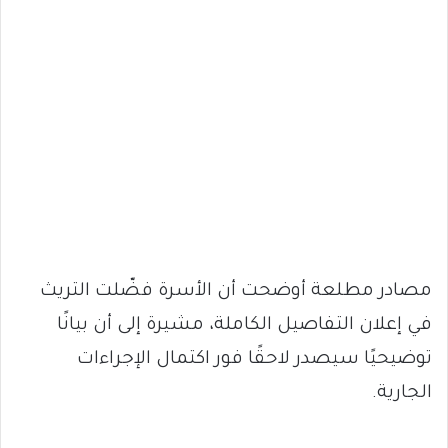
مصادر مطلعة أوضحت أن الأسرة فضّلت التريث
في إعلان التفاصيل الكاملة، مشيرة إلى أن بيانًا
توضيحيًا سيصدر لاحقًا فور اكتمال الإجراءات
الجارية.