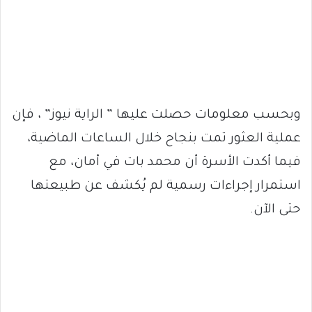
وبحسب معلومات حصلت عليها ” الراية نيوز” ، فإن
عملية العثور تمت بنجاح خلال الساعات الماضية،
فيما أكدت الأسرة أن محمد بات في أمان، مع
استمرار إجراءات رسمية لم يُكشف عن طبيعتها
حتى الآن.