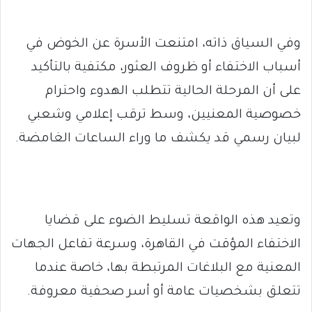
وفي السياق ذاته، امتنعت الأسرة عن الخوض في
أسباب الاختفاء أو ظروف العثور، مكتفية بالتأكيد
على أن المرحلة الحالية تتطلب الهدوء واحترام
خصوصية المعنيين، وسط ترقب إعلامي وشعبي
لبيان رسمي قد يكشف ما وراء الساعات الغامضة.
وتعيد هذه الواقعة تسليط الضوء على قضايا
الاختفاء المؤقت في القاهرة، وسرعة تفاعل الجهات
المعنية مع البلاغات المرتبطة بها، خاصة عندما
تتعلق بشخصيات عامة أو أسر صحفية معروفة.