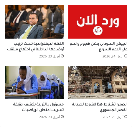
الجيش السوداني يشن هجوم واسع
الكتلة الديمقراطية تبحث ترتيب
علي الدعم السريع
أوضاعها الداخلية في اجتماع مرتقب
أبريل 24, 2026
أبريل 23, 2026
الصين تشترط هذا الشرط لصيانة
مسؤول بـ التربية يكشف حقيقة
القصر الجمهوري
تسريب امتحان الرياضيات
أبريل 23, 2026
أبريل 23, 2026