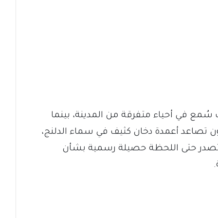
 سُمع في أحياء متفرقة من المدينة، بينما
تصاعد أعمدة دخان كثيف في سماء الدلنج،
م تصدر حتى اللحظة حصيلة رسمية بشأن
.