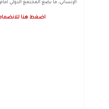
الإنساني، ما يضع المجتمع الدولي أمام اخ
اضغط هنا للانضمام 