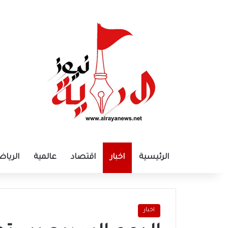
الرئيسية
اخبار
اقتصاد
عالمية
الرياض
اخبار