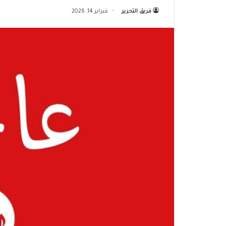
فريق التحرير
فبراير 14, 2026