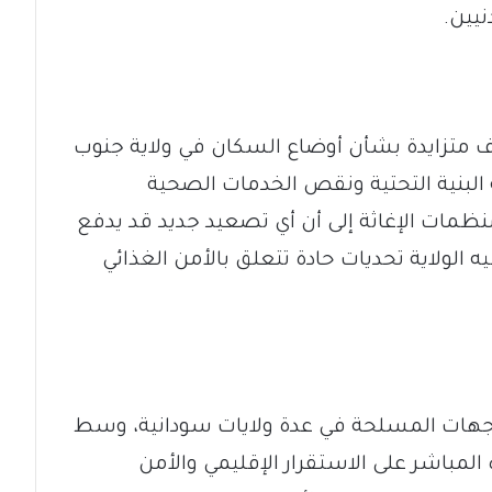
نيين.
وف متزايدة بشأن أوضاع السكان في ولاية جنوب
البنية التحتية ونقص الخدمات الصحية
نظمات الإغاثة إلى أن أي تصعيد جديد قد يدفع
الولاية تحديات حادة تتعلق بالأمن الغذائي
واجهات المسلحة في عدة ولايات سودانية، وسط
المباشر على الاستقرار الإقليمي والأمن