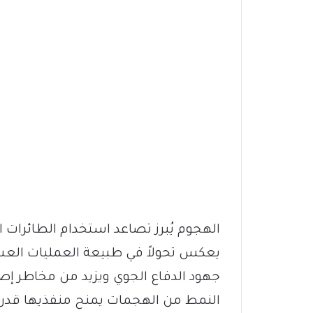
الهجوم يُبرز تصاعد استخدام الطائرات 
يعكس تحولاً في طبيعة العمليات العسكر
جهود الدفاع الجوي ويزيد من مخاطر إصا
النمط من الهجمات يمنح منفذيها قدرة