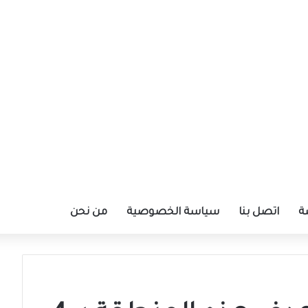
ة
اتصل بنا
سياسة الخصوصية
من نحن