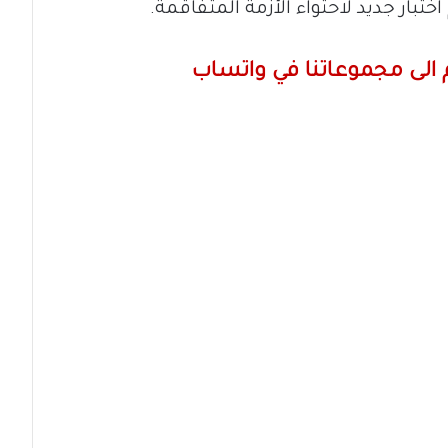
تبار جديد لاحتواء الأزمة المتفاقمة.
الى مجموعاتنا في واتساب