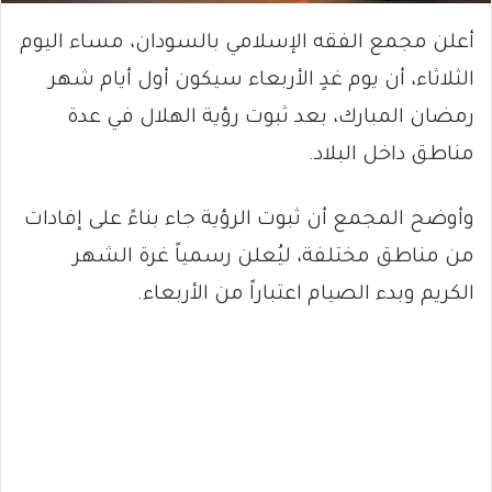
أعلن مجمع الفقه الإسلامي بالسودان، مساء اليوم
الثلاثاء، أن يوم غدٍ الأربعاء سيكون أول أيام شهر
رمضان المبارك، بعد ثبوت رؤية الهلال في عدة
مناطق داخل البلاد.
وأوضح المجمع أن ثبوت الرؤية جاء بناءً على إفادات
من مناطق مختلفة، ليُعلن رسمياً غرة الشهر
الكريم وبدء الصيام اعتباراً من الأربعاء.