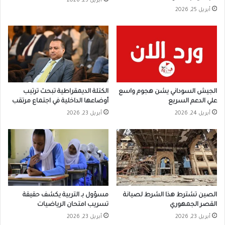
أبريل 25, 2026
أبريل 25, 2026
الجيش السوداني يشن هجوم واسع
الكتلة الديمقراطية تبحث ترتيب
علي الدعم السريع
أوضاعها الداخلية في اجتماع مرتقب
أبريل 24, 2026
أبريل 23, 2026
الصين تشترط هذا الشرط لصيانة
مسؤول بـ التربية يكشف حقيقة
القصر الجمهوري
تسريب امتحان الرياضيات
أبريل 23, 2026
أبريل 23, 2026