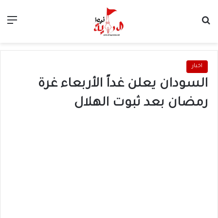
بحث عن
الق
اخبار
السودان يعلن غداً الأربعاء غرة
رمضان بعد ثبوت الهلال