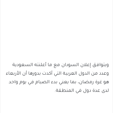
ويتوافق إعلان السودان مع ما أعلنته السعودية
وعدد من الدول العربية التي أكدت بدورها أن الأربعاء
هو غرة رمضان، بما يعني بدء الصيام في يوم واحد
لدى عدة دول في المنطقة.