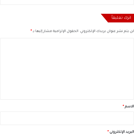
اترك تعليقاً
لن يتم نشر عنوان بريدك الإلكتروني.
الحقول الإلزامية مشار إليها بـ
*
ا
ل
ت
ع
ل
ي
ق
*
الاسم
*
البريد الإلكتروني
*