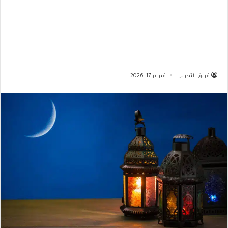
فريق التحرير
فبراير 17, 2026