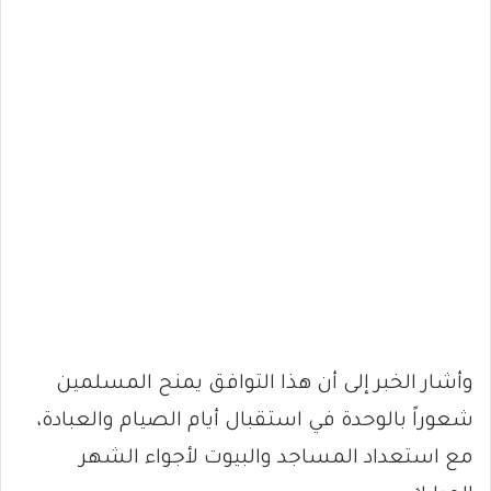
وأشار الخبر إلى أن هذا التوافق يمنح المسلمين
شعوراً بالوحدة في استقبال أيام الصيام والعبادة،
مع استعداد المساجد والبيوت لأجواء الشهر