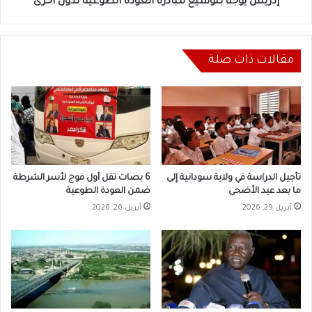
إدريس يوجه بتوسيع مبادرة العودة الطوعية لدول أخرى
مقالات ذات صلة
تأجيل الدراسة في ولاية سودانية إلى
6 بصات تقل أول فوج لأسر الشرطة
ما بعد عيد الأضحى
ضمن العودة الطوعية
أبريل 29, 2026
أبريل 26, 2026