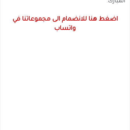
المبارك.
اضغط هنا للانضمام الى مجموعاتنا في
واتساب