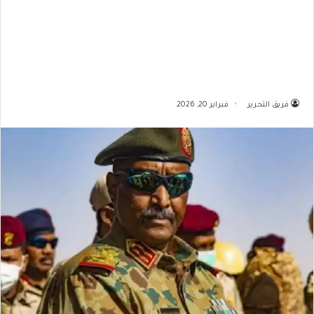
فريق التحرير
فبراير 20, 2026