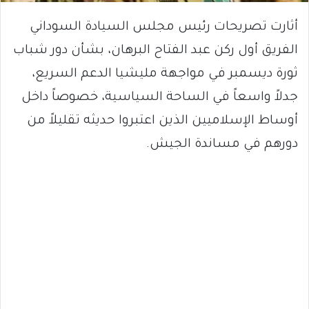
أثارت تصريحات رئيس مجلس السيادة السوداني
الفريق أول ركن عبد الفتاح البرهان، بشأن دور شباب
ثورة ديسمبر في مواجهة مليشيا الدعم السريع،
جدلاً واسعاً في الساحة السياسية، خصوصاً داخل
أوساط الإسلاميين الذين اعتبروا حديثه تقليلاً من
دورهم في مساندة الجيش.