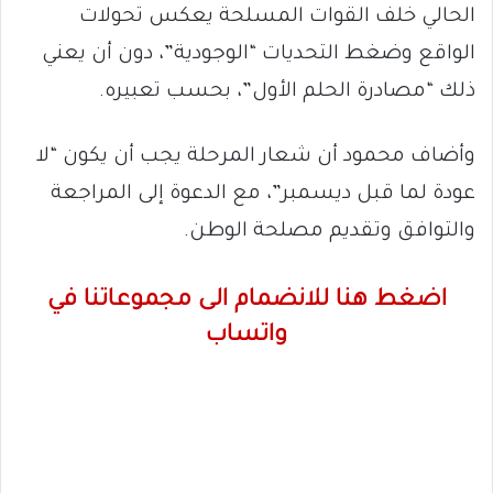
الحالي خلف القوات المسلحة يعكس تحولات
الواقع وضغط التحديات “الوجودية”، دون أن يعني
ذلك “مصادرة الحلم الأول”، بحسب تعبيره.
وأضاف محمود أن شعار المرحلة يجب أن يكون “لا
عودة لما قبل ديسمبر”، مع الدعوة إلى المراجعة
والتوافق وتقديم مصلحة الوطن.
اضغط هنا للانضمام الى مجموعاتنا في
واتساب