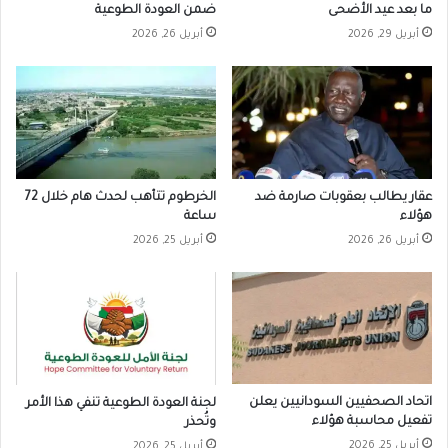
ما بعد عيد الأضحى
ضمن العودة الطوعية
أبريل 29, 2026
أبريل 26, 2026
عقار يطالب بعقوبات صارمة ضد
الخرطوم تتأهب لحدث هام خلال 72
هؤلاء
ساعة
أبريل 26, 2026
أبريل 25, 2026
اتحاد الصحفيين السودانيين يعلن
لجنة العودة الطوعية تنفي هذا الأمر
تفعيل محاسبة هؤلاء
وتُحذر
أبريل 25, 2026
أبريل 25, 2026