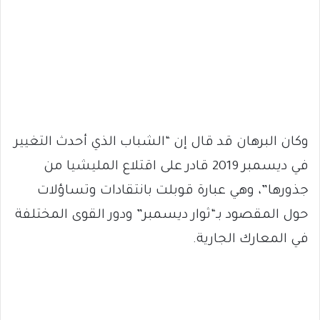
وكان البرهان قد قال إن “الشباب الذي أحدث التغيير
في ديسمبر 2019 قادر على اقتلاع المليشيا من
جذورها”، وهي عبارة قوبلت بانتقادات وتساؤلات
حول المقصود بـ“ثوار ديسمبر” ودور القوى المختلفة
في المعارك الجارية.