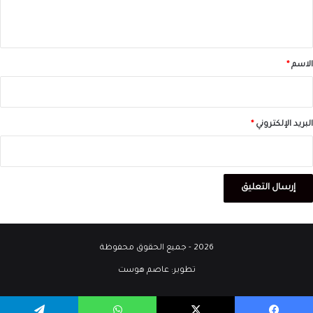
ي
ق
*
الاسم
*
البريد الإلكتروني
*
2026 - جميع الحقوق محفوظة
تطوير:
عاصم هوست