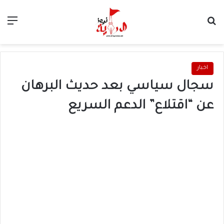
بحث عن
الق
اخبار
سجال سياسي بعد حديث البرهان
عن “اقتلاع” الدعم السريع