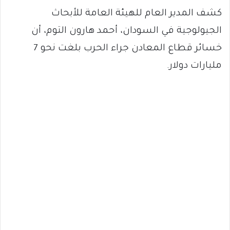
كشف المدير العام للهيئة العامة للأبحاث
الجيولوجية في السودان، أحمد هارون التوم، أن
خسائر قطاع المعادن جراء الحرب بلغت نحو 7
مليارات دولار.