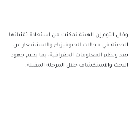
وقال التوم إن الهيئة تمكنت من استعادة تقنياتها
الحديثة في مجالات الجيوفيزياء والاستشعار عن
بعد ونظم المعلومات الجغرافية، بما يدعم جهود
البحث والاستكشاف خلال المرحلة المقبلة.