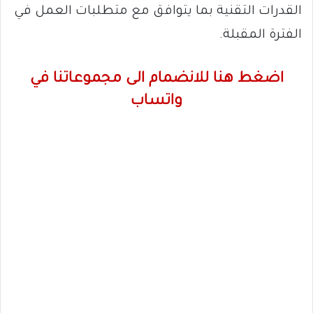
القدرات التقنية بما يتوافق مع متطلبات العمل في
الفترة المقبلة.
اضغط هنا للانضمام الى مجموعاتنا في
واتساب