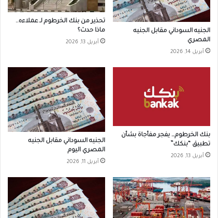
تحذير من بنك الخرطوم لـ عملاءه..
ماذا حدث؟
الجنيه السوداني مقابل الجنيه
المصري
أبريل 13, 2026
أبريل 14, 2026
بنك الخرطوم… يفجر مفأجاة بشأن
الجنيه السوداني مقابل الجنيه
تطبيق “بنكك”
المصري اليوم
أبريل 13, 2026
أبريل 11, 2026