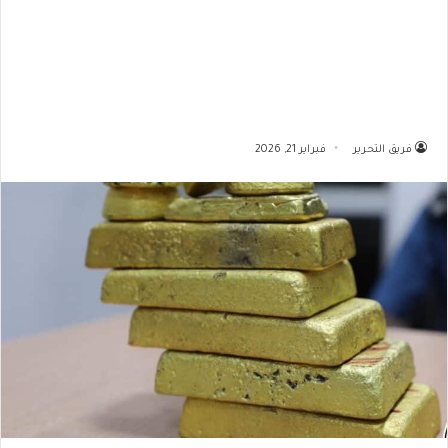
فريق التحرير
فبراير 21, 2026