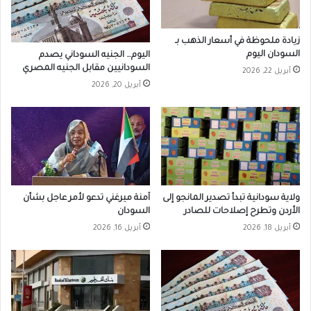
زيادة ملحوظة في أسعار الذهب بـ
السودان اليوم
اليوم… الجنيه السوداني يصدم
السودانيين مقابل الجنيه المصري
أبريل 22, 2026
أبريل 20, 2026
ولاية سودانية تبدأ تصدير المانجو إلى
آمنة ميرغني تدعو لأمر عاجل بشأن
الأردن وتطرح إصلاحات للصادر
السودان
أبريل 18, 2026
أبريل 16, 2026