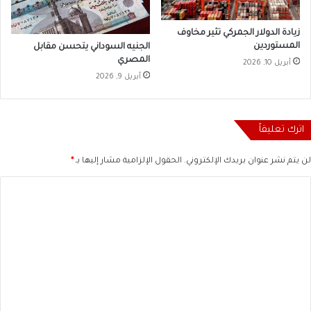
زيادة الدولار الجمركي تثير مخاوف
المستوردين
الجنيه السوداني يتحسن مقابل
المصري
أبريل 10, 2026
أبريل 9, 2026
اترك تعليقاً
لن يتم نشر عنوان بريدك الإلكتروني.
الحقول الإلزامية مشار إليها بـ
*
ا
ل
ت
ع
ل
ي