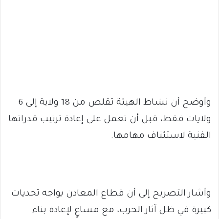
وأوضح أن نشاط الهيئة تقلص من 18 ولاية إلى 6
ولايات فقط، قبل أن تعمل على إعادة ترتيب قدراتها
الفنية لاستئناف مهامها.
وأشار التصريح إلى أن قطاع المعادن يواجه تحديات
كبيرة في ظل آثار الحرب، مع مساعٍ لإعادة بناء