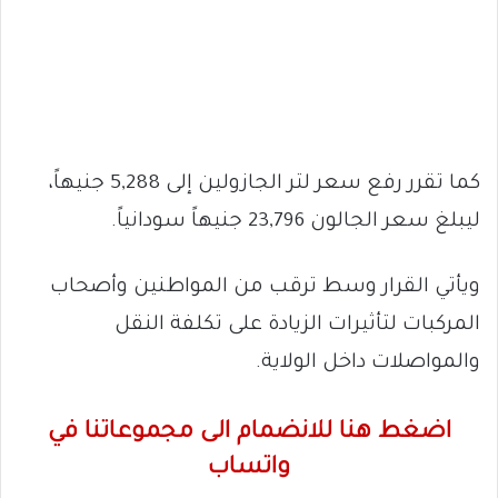
كما تقرر رفع سعر لتر الجازولين إلى 5,288 جنيهاً،
ليبلغ سعر الجالون 23,796 جنيهاً سودانياً.
ويأتي القرار وسط ترقب من المواطنين وأصحاب
المركبات لتأثيرات الزيادة على تكلفة النقل
والمواصلات داخل الولاية.
اضغط هنا للانضمام الى مجموعاتنا في
واتساب