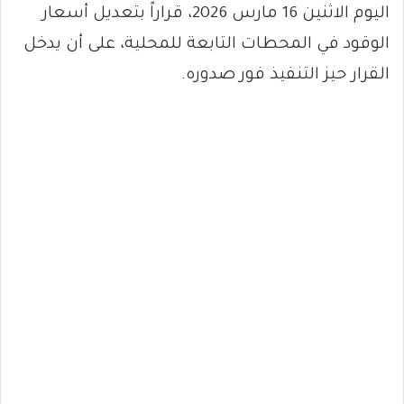
اليوم الاثنين 16 مارس 2026، قراراً بتعديل أسعار
الوقود في المحطات التابعة للمحلية، على أن يدخل
القرار حيز التنفيذ فور صدوره.