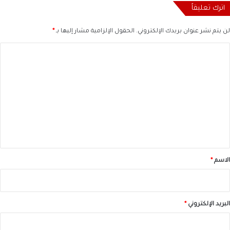
اترك تعليقاً
لن يتم نشر عنوان بريدك الإلكتروني.
الحقول الإلزامية مشار إليها بـ
*
ا
ل
ت
ع
ل
ي
ق
*
الاسم
*
البريد الإلكتروني
*