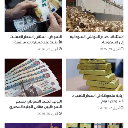
استئناف صادر المواشي السودانية
السودان…استقرار أسعار العملات
إلى السعودية
الأجنبية عند مستويات مرتفعة
أبريل 29, 2026
أبريل 29, 2026
زيادة ملحوظة في أسعار الذهب بـ
السودان اليوم
اليوم… الجنيه السوداني يصدم
السودانيين مقابل الجنيه المصري
أبريل 22, 2026
أبريل 20, 2026