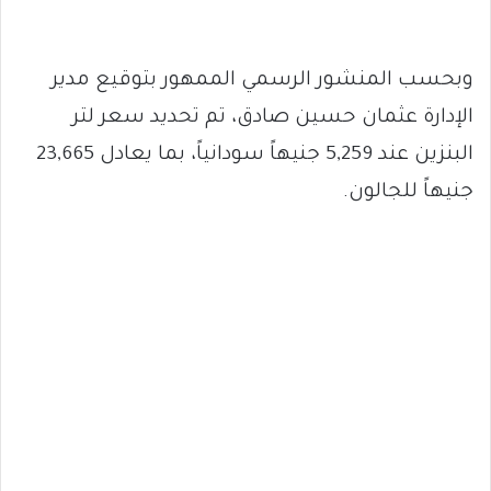
وبحسب المنشور الرسمي الممهور بتوقيع مدير
الإدارة عثمان حسين صادق، تم تحديد سعر لتر
البنزين عند 5,259 جنيهاً سودانياً، بما يعادل 23,665
جنيهاً للجالون.