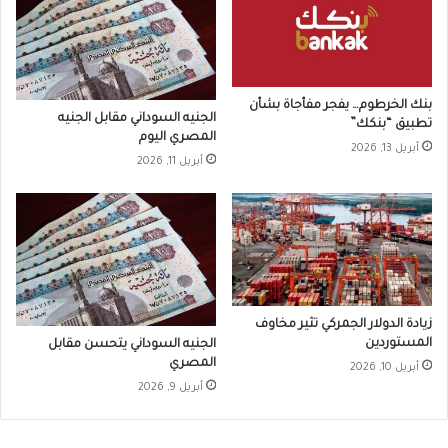
بنك الخرطوم… يفجر مفأجاة بشأن
الجنيه السوداني مقابل الجنيه
تطبيق “بنكك”
المصري اليوم
أبريل 13, 2026
أبريل 11, 2026
زيادة الدولار الجمركي تثير مخاوف
المستوردين
الجنيه السوداني يتحسن مقابل
المصري
أبريل 10, 2026
أبريل 9, 2026