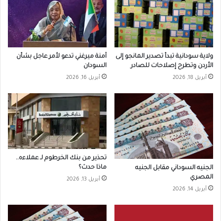
ولاية سودانية تبدأ تصدير المانجو إلى
آمنة ميرغني تدعو لأمر عاجل بشأن
الأردن وتطرح إصلاحات للصادر
السودان
أبريل 18, 2026
أبريل 16, 2026
تحذير من بنك الخرطوم لـ عملاءه..
ماذا حدث؟
الجنيه السوداني مقابل الجنيه
المصري
أبريل 13, 2026
أبريل 14, 2026