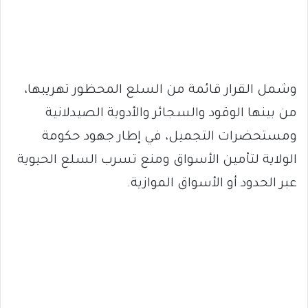
وشمل القرار قائمة من السلع المحظور تهريبها،
من بينها الوقود والسجائر والأدوية الصيدلانية
ومستحضرات التجميل، في إطار جهود حكومة
الولاية لتأمين الأسواق ومنع تسرب السلع الحيوية
عبر الحدود أو الأسواق الموازية.