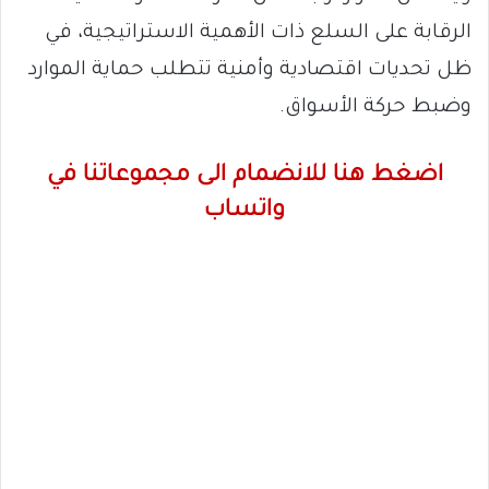
الرقابة على السلع ذات الأهمية الاستراتيجية، في
ظل تحديات اقتصادية وأمنية تتطلب حماية الموارد
وضبط حركة الأسواق.
اضغط هنا للانضمام الى مجموعاتنا في
واتساب