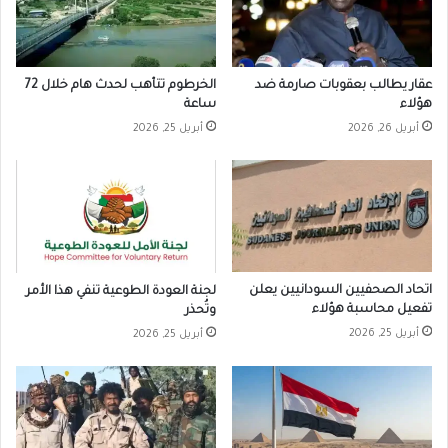
عقار يطالب بعقوبات صارمة ضد
الخرطوم تتأهب لحدث هام خلال 72
هؤلاء
ساعة
أبريل 26, 2026
أبريل 25, 2026
اتحاد الصحفيين السودانيين يعلن
لجنة العودة الطوعية تنفي هذا الأمر
تفعيل محاسبة هؤلاء
وتُحذر
أبريل 25, 2026
أبريل 25, 2026