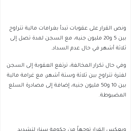
ونص القرار على عقوبات تبدأ بغرامات مالية تتراوح
بين 5 و20 مليون جنيه، مع السجن لمدة تصل إلى
ثلاثة أشهر في حال عدم السداد.
وفي حال تكرار المخالفة، ترتفع العقوبة إلى السجن
لفترة تتراوح بين ثلاثة وستة أشهر، مع غرامة مالية
بين 10 و50 مليون جنيه، إضافة إلى مصادرة السلع
المضبوطة.
ويعكس القرار توجهاً من حكومة سنار لتشديد