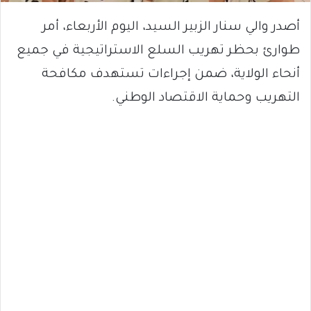
أصدر والي سنار الزبير السيد، اليوم الأربعاء، أمر
طوارئ بحظر تهريب السلع الاستراتيجية في جميع
أنحاء الولاية، ضمن إجراءات تستهدف مكافحة
التهريب وحماية الاقتصاد الوطني.