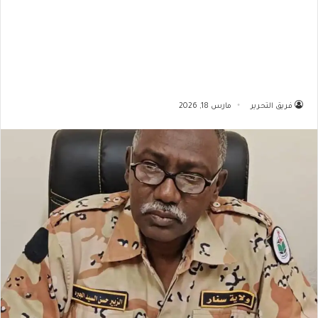
فريق التحرير
مارس 18, 2026