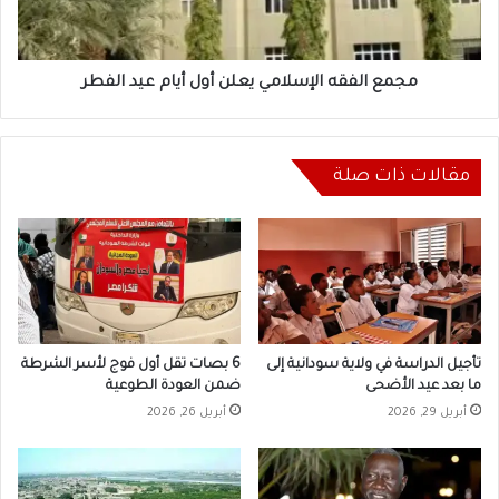
عيد
الفطر
مجمع الفقه الإسلامي يعلن أول أيام عيد الفطر
مقالات ذات صلة
تأجيل الدراسة في ولاية سودانية إلى
6 بصات تقل أول فوج لأسر الشرطة
ما بعد عيد الأضحى
ضمن العودة الطوعية
أبريل 29, 2026
أبريل 26, 2026