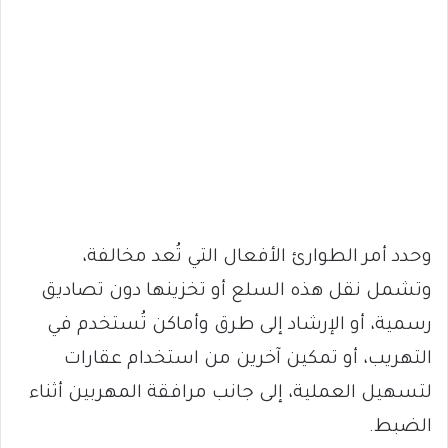
وحدد أمر الطوارئ الأفعال التي تُعد مخالفة،
وتشمل نقل هذه السلع أو تخزينها دون تصاديق
رسمية، أو الإرشاد إلى طرق وأماكن تُستخدم في
التهريب، أو تمكين آخرين من استخدام عقارات
لتسهيل العملية، إلى جانب مرافقة المهربين أثناء
الضبط.