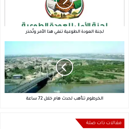
هذا
الأمر
وتُحذر
لجنة العودة الطوعية تنفي هذا الأمر وتُحذر
الخرطوم
تتأهب
لحدث
هام
خلال
72
ساعة
الخرطوم تتأهب لحدث هام خلال 72 ساعة
مقالات ذات صلة