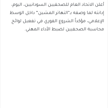
أعلن الاتحاد العام للصحفيين السودانيين، اليوم،
إدانته لما وصفه بـ“التهاتر المشين” داخل الوسط
الإعلامي، مؤكداً الشروع الفوري في تفعيل لوائح
محاسبة الصحفيين لضبط الأداء المهني.