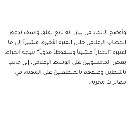
وأوضح الاتحاد في بيان أنه تابع بقلق وأسف تدهور
الخطاب الإعلامي خلال الفترة الأخيرة، مشيراً إلى ما
اعتبره “انحداراً مشيناً وسقوطاً مدوياً” نتيجة انخراط
بعض المحسوبين على الوسط الإعلامي، إلى جانب
ناشطين وصفهم بالمتطفلين على المهنة، في
مهاترات مخزية.