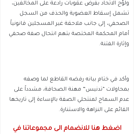
ولوّح الاتحاد بفرض عقوبات رادعة على المخالفين،
تشمل إسقاط العضوية والحذف من السجل
الصحفي، إلى جانب ملاحقة غير المسجلين قانونياً
أمام المحكمة المختصة بتهم انتحال صفة صحفي
وإثارة الفتنة.
وأكد في ختام بيانه رفضه القاطع لما وصفه
بمحاولات “تدنيس” مهنة الصحافة، مشدداً على
عدم السماح لمنتحلي الصفة بالإساءة إلى تاريخها
القائم على النزاهة والاستنارة.
اضغط هنا للانضمام الى مجموعاتنا في