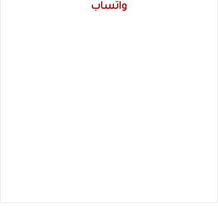
واتساب