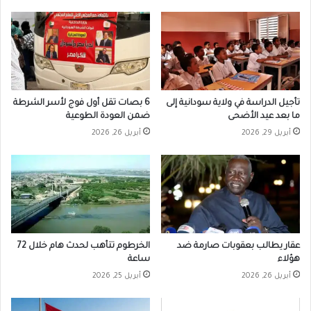
تأجيل الدراسة في ولاية سودانية إلى
6 بصات تقل أول فوج لأسر الشرطة
ما بعد عيد الأضحى
ضمن العودة الطوعية
أبريل 29, 2026
أبريل 26, 2026
عقار يطالب بعقوبات صارمة ضد
الخرطوم تتأهب لحدث هام خلال 72
هؤلاء
ساعة
أبريل 26, 2026
أبريل 25, 2026