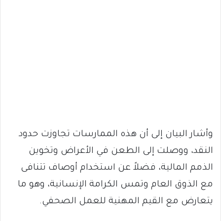
وأشار البيان إلى أن هذه الممارسات تجاوزت حدود
النقد، ووصلت إلى الطعن في الأعراض وتخوين
الذمم المالية، فضلاً عن استخدام أوصاف تتنافى
مع الذوق العام وتمس الكرامة الإنسانية، وهو ما
يتعارض مع القيم المهنية للعمل الصحفي.