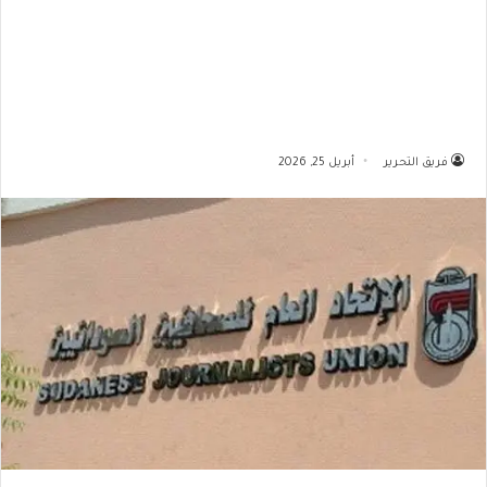
فريق التحرير
أبريل 25, 2026