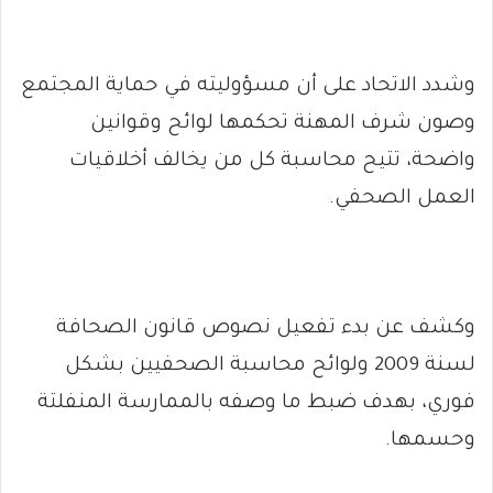
وشدد الاتحاد على أن مسؤوليته في حماية المجتمع
وصون شرف المهنة تحكمها لوائح وقوانين
واضحة، تتيح محاسبة كل من يخالف أخلاقيات
العمل الصحفي.
وكشف عن بدء تفعيل نصوص قانون الصحافة
لسنة 2009 ولوائح محاسبة الصحفيين بشكل
فوري، بهدف ضبط ما وصفه بالممارسة المنفلتة
وحسمها.