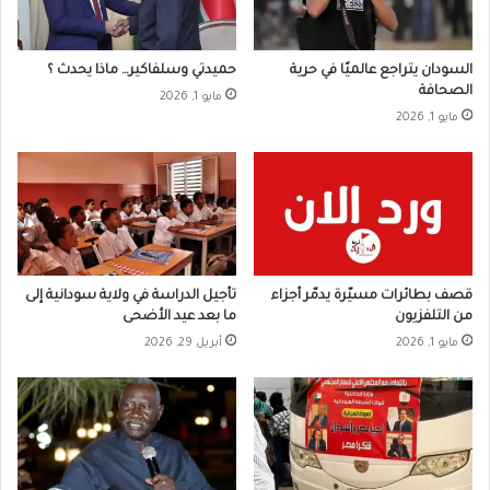
السودان يتراجع عالميًا في حرية
حميدتي وسلفاكير… ماذا يحدث ؟
الصحافة
مايو 1, 2026
مايو 1, 2026
قصف بطائرات مسيّرة يدمّر أجزاء
تأجيل الدراسة في ولاية سودانية إلى
من التلفزيون
ما بعد عيد الأضحى
مايو 1, 2026
أبريل 29, 2026