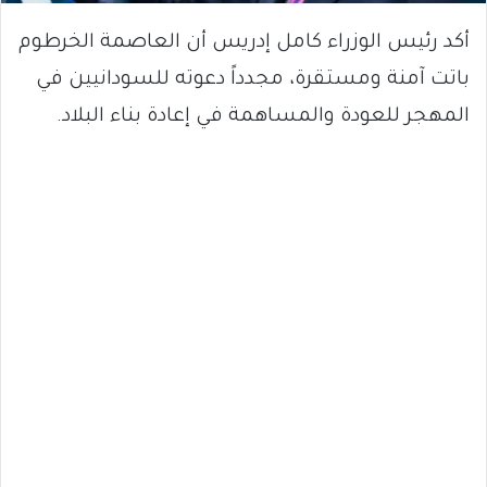
أكد رئيس الوزراء كامل إدريس أن العاصمة الخرطوم
باتت آمنة ومستقرة، مجدداً دعوته للسودانيين في
المهجر للعودة والمساهمة في إعادة بناء البلاد.