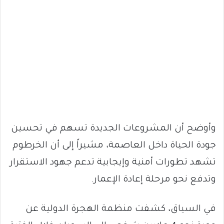
وأوضح أن المشروعات الجديدة تسهم في تحسين
جودة الحياة داخل العاصمة، مشيراً إلى أن الخرطوم
تشهد تطورات أمنية وإيجابية تدعم جهود الاستقرار
وتدفع نحو مرحلة إعادة الإعمار.
في السياق، كشفت منظمة الهجرة الدولية عن