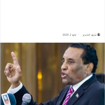
فريق التحرير
مايو 2, 2026