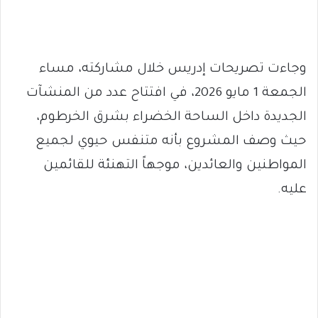
وجاءت تصريحات إدريس خلال مشاركته، مساء
الجمعة 1 مايو 2026، في افتتاح عدد من المنشآت
الجديدة داخل الساحة الخضراء بشرق الخرطوم،
حيث وصف المشروع بأنه متنفس حيوي لجميع
المواطنين والعائدين، موجهاً التهنئة للقائمين
عليه.