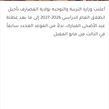
أعلنت وزارة التربية والتوجيه بولاية القضارف تأجيل
انطلاق العام الدراسي 2026–2027 إلى ما بعد عطلة
عيد الأضحى المبارك، بدلاً من الموعد المحدد سابقاً
في الثالث من مايو المقبل.