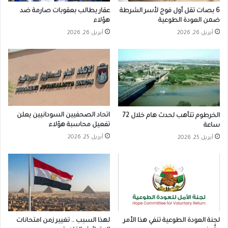
6 بصات تقل أول فوج لأسر الشرطة
عقار يطالب بعقوبات صارمة ضد
ضمن العودة الطوعية
هؤلاء
أبريل 26, 2026
أبريل 26, 2026
اتحاد الصحفيين السودانيين يعلن
الخرطوم تتأهب لحدث هام خلال 72
تفعيل محاسبة هؤلاء
ساعة
أبريل 25, 2026
أبريل 25, 2026
لجنة العودة الطوعية تنفي هذا الأمر
لهذا السبب .. تغيير زمن امتحانات