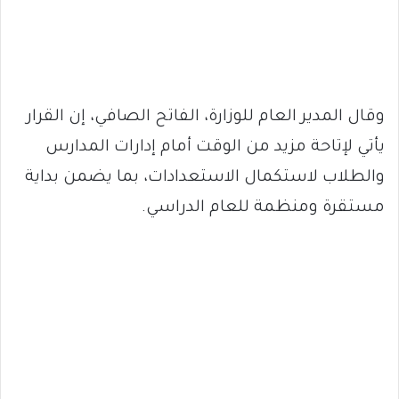
وقال المدير العام للوزارة، الفاتح الصافي، إن القرار
يأتي لإتاحة مزيد من الوقت أمام إدارات المدارس
والطلاب لاستكمال الاستعدادات، بما يضمن بداية
مستقرة ومنظمة للعام الدراسي.