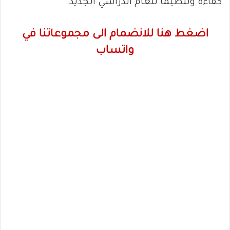
كفاءة وتنظيماً للعام الدراسي الجديد.
اضغط هنا للانضمام الى مجموعاتنا في
واتساب