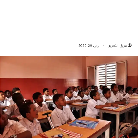
فريق التحرير
أبريل 29, 2026