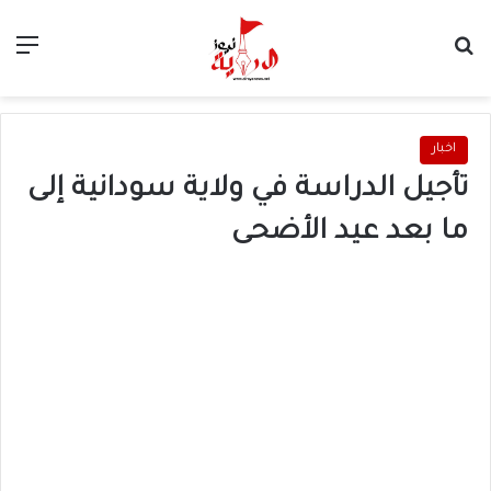
بحث عن
الق
اخبار
تأجيل الدراسة في ولاية سودانية إلى
ما بعد عيد الأضحى