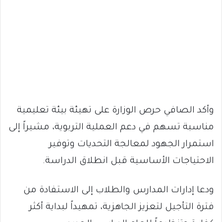
وأكد الصافي حرص الوزارة على تهيئة بيئة تعليمية
مناسبة تسهم في دعم العملية التربوية، مشيراً إلى
استمرار الجهود لمعالجة التحديات وتوفير
الاحتياجات الأساسية قبل انطلاق الدراسة.
ودعا إدارات المدارس والطلاب إلى الاستفادة من
فترة التأجيل لتعزيز الجاهزية، تمهيداً لبداية أكثر