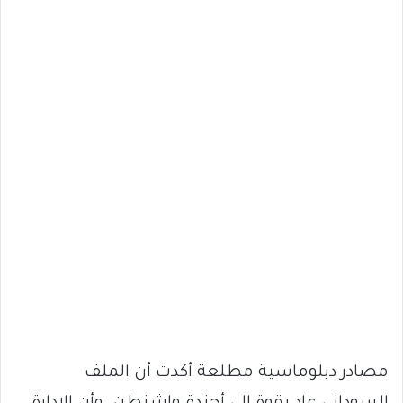
مصادر دبلوماسية مطلعة أكدت أن الملف