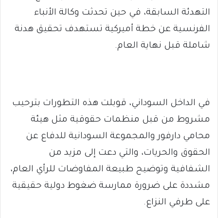
التهدئة السابقة، في حين تحدثت وكالة الأنباء
الفرنسية عن خطة أميركية تستهدف تحقيق هدنة
شاملة قبل نهاية العام.
في الداخل السوداني، قوبلت هذه التطورات بترحيب
مشروط من قبل منظمات حقوقية مثل هيئة
محامي دارفور والمجموعة السودانية للدفاع عن
الحقوق والحريات، والتي دعت إلى مزيد من
الشفافية وتوضيح طبيعة المفاوضات للرأي العام،
مشددة على ضرورة ممارسة ضغوط دولية حقيقية
على طرفي النزاع.