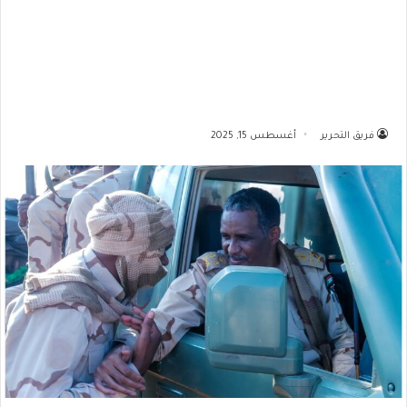
فريق التحرير
أغسطس 15, 2025