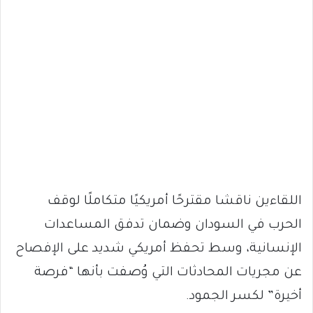
اللقاءين ناقشا مقترحًا أمريكيًا متكاملًا لوقف
الحرب في السودان وضمان تدفق المساعدات
الإنسانية، وسط تحفظ أمريكي شديد على الإفصاح
عن مجريات المحادثات التي وُصفت بأنها “فرصة
أخيرة” لكسر الجمود.