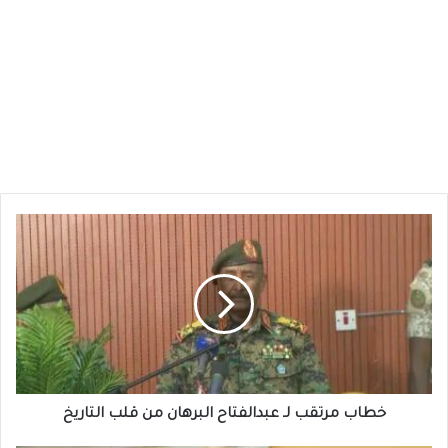
خطاب
مرتقب
لـ
عبدالفتاح
البرهان
من
قلب
التاريخ
خطاب مرتقب لـ عبدالفتاح البرهان من قلب التاريخ