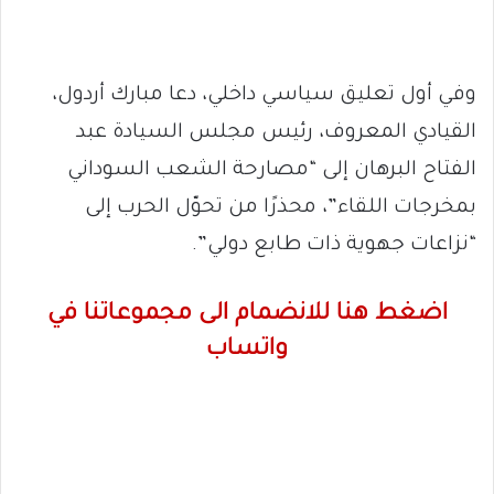
وفي أول تعليق سياسي داخلي، دعا مبارك أردول،
القيادي المعروف، رئيس مجلس السيادة عبد
الفتاح البرهان إلى “مصارحة الشعب السوداني
بمخرجات اللقاء”، محذرًا من تحوّل الحرب إلى
“نزاعات جهوية ذات طابع دولي”.
اضغط هنا للانضمام الى مجموعاتنا في
واتساب