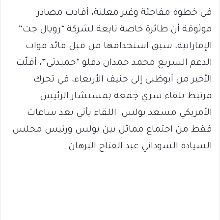
في خطوة مفاجئة وغير معلنة، أفادت مصادر
موثوقة أن طائرة خاصة تابعة لشركة “رويال جت”
الإماراتية، سبق استخدامها من قبل قائد قوات
الدعم السريع محمد حمدان دقلو “حميدتي”، أقلّت
الأخير من أبوظبي إلى جنيف الأربعاء، في تحرك
مرتبط بلقاء سري جمعه بمستشار الرئيس
الأمريكي مسعد بولس. اللقاء يأتي بعد ساعات
فقط من اجتماع مماثل بين بولس ورئيس مجلس
السيادة السوداني عبد الفتاح البرهان.