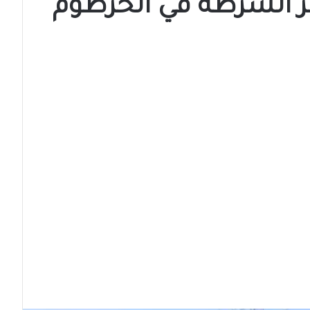
الشرطة في الخرطوم