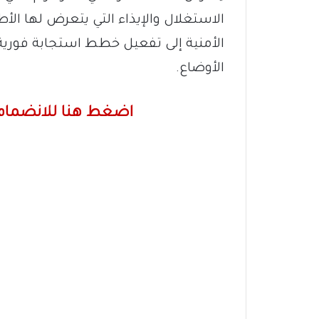
الاستغلال والإيذاء التي يتعرض لها ا
الأمنية إلى تفعيل خطط استجابة فوري
الأوضاع.
اضغط هنا للانضمام 