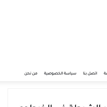
ة
اتصل بنا
سياسة الخصوصية
من نحن