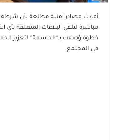
أفادت مصادر أمنية مطلعة بأن شرطة و
مباشرة لتلقي البلاغات المتعلقة بأي ا
خطوة وُصفت بـ”الحاسمة” لتعزيز الحماية
في المجتمع.