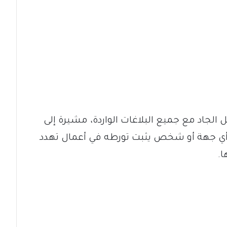
 الجاد مع جميع البلاغات الواردة، مشيرة إلى
ضد أي جهة أو شخص يثبت تورطه في أعمال تهدد
ا.