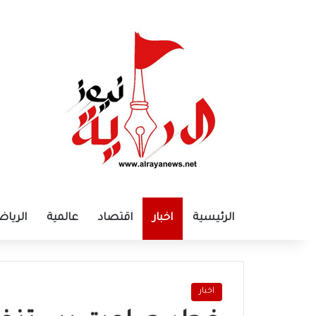
الرئيسية
اخبار
اقتصاد
عالمية
الرياض
اخبار