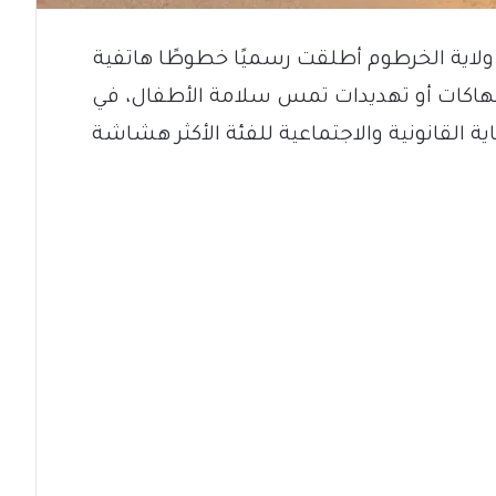
لاية الخرطوم أطلقت رسميًا خطوطًا هاتفية
نتهاكات أو تهديدات تمس سلامة الأطفال، في
 القانونية والاجتماعية للفئة الأكثر هشاشة