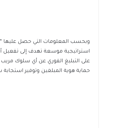
وبحسب المعلومات التي حصل عليها ” الر
استراتيجية موسعة تهدف إلى تفعيل أد
على التبليغ الفوري عن أي سلوك مريب 
حماية هوية المبلغين وتوفير استجابة 