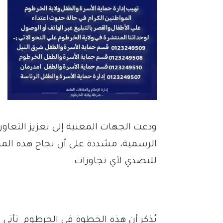
ودعت الجهات المعنية إلى تعزيز التعا
الرسمية، مشددة على أن نجاح هذه الم
للتصدي لأي تجاوزات.
يُذكر أن هذه الخطوة في الخرطوم تأتي