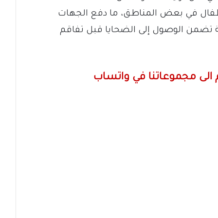
لأطفال في بعض المناطق، ما دفع الجهات
ة تضمن الوصول إلى الضحايا قبل تفاقم
الى مجموعاتنا في واتساب