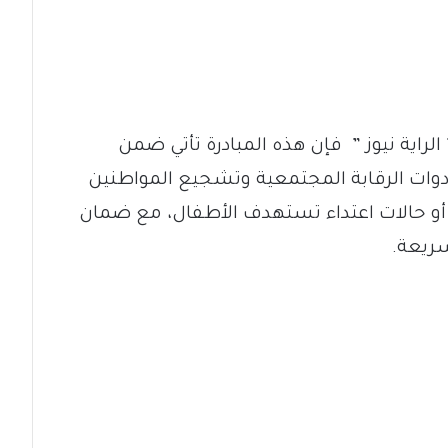
اية نيوز ” فإن هذه المبادرة تأتي ضمن
وات الرقابة المجتمعية وتشجيع المواطنين
أو حالات اعتداء تستهدف الأطفال، مع ضمان
سريعة.