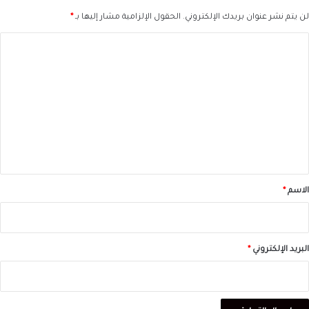
لن يتم نشر عنوان بريدك الإلكتروني.
الحقول الإلزامية مشار إليها بـ
*
ا
ل
ت
ع
ل
ي
ق
*
الاسم
*
البريد الإلكتروني
*