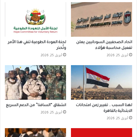
اتحاد الصحفيين السودانيين يعلن
لجنة العودة الطوعية تنفي هذا الأمر
تفعيل محاسبة هؤلاء
وتُحذر
أبريل 25, 2026
أبريل 25, 2026
لهذا السبب .. تغيير زمن امتحانات
انشقاق “السافنا” من الدعم السريع
الابتدائية بالقاهرة
أبريل 25, 2026
أبريل 25, 2026