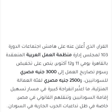
القرار، الذي أُعلن عنه على هامش اجتماعات الدورة
103 لمجلس إدارة
منظمة العمل العربية
المنعقدة
بالقاهرة يومي 11 و12 أكتوبر، ينص على تخفيض
رسوم تصاريح العمل إلى
3000 جنيه مصري
للسودانيين، و
2500 جنيه مصري
لفئة العمالة
المنزلية، ما اعتُبر انفراجة كبيرة في مسار تسهيل
إقامة السودانيين وتنقلهم القانوني في مصر،
خاصة في ظل تداعيات الحرب الجارية في السودان.