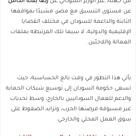
من جهته، عبّر الوزير السوداني عن
رضا بلاده الكامل
عن مستوى التنسيق مع مصر، مشيدًا بمواقفها
الثابتة والداعمة للسودان في مختلف القضايا
الإقليمية والدولية، لا سيما تلك المرتبطة بملفات
العمالة واللاجئين.
يأتي هذا التطور في وقت بالغ الحساسية، حيث
تسعى حكومة السودان إلى توسيع شبكات الحماية
والدعم للعمال السودانيين بالخارج، وسط تحديات
غير مسبوقة فرضتها الحرب، وتزايد الضغوط على
سوق العمل المحلي والخارجي.