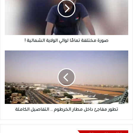
لوالي
الولاية
الشمالية
!
صورة مختلفة تمامًا لوالي الولاية الشمالية !
تطور
مفاجئ
داخل
مطار
الخرطوم
..
التفاصيل
الكاملة
تطور مفاجئ داخل مطار الخرطوم .. التفاصيل الكاملة