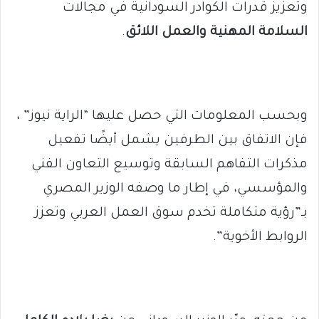
وتعزيز قدرات الكوادر السودانية في مجالات
السلامة المهنية والعمل اللائق
.
وبحسب المعلومات التي حصل عليها “الراية نيوز” ،
فإن الاتفاق بين الطرفين يشمل أيضًا تفعيل
مذكرات التفاهم السابقة وتوسيع التعاون الفني
والمؤسسي، في إطار ما وصفه الوزير المصري
بـ”رؤية متكاملة تخدم سوق العمل العربي وتعزز
الروابط الأخوية”.