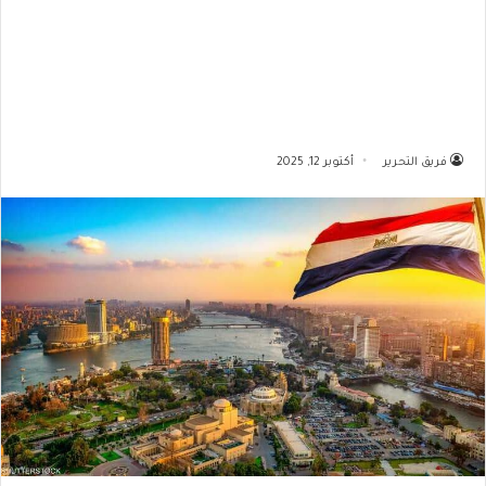
فريق التحرير
أكتوبر 12, 2025