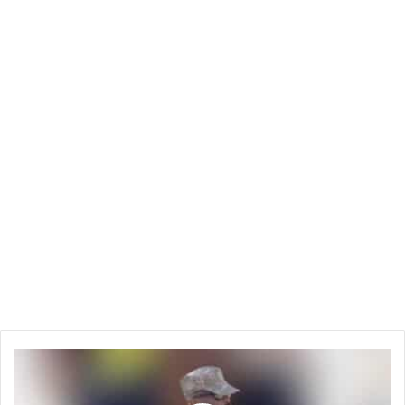
صورة
مختلفة
تمامًا