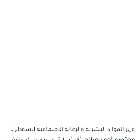
وزير الموارد البشرية والرعاية الاجتماعية السوداني،