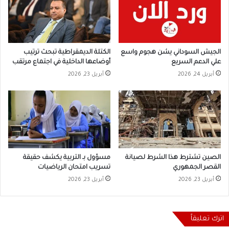
الجيش السوداني يشن هجوم واسع
الكتلة الديمقراطية تبحث ترتيب
علي الدعم السريع
أوضاعها الداخلية في اجتماع مرتقب
أبريل 24, 2026
أبريل 23, 2026
الصين تشترط هذا الشرط لصيانة
مسؤول بـ التربية يكشف حقيقة
القصر الجمهوري
تسريب امتحان الرياضيات
أبريل 23, 2026
أبريل 23, 2026
اترك تعليقاً