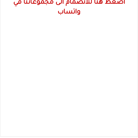
اضغط هنا للانضمام الى مجموعاتنا في
واتساب