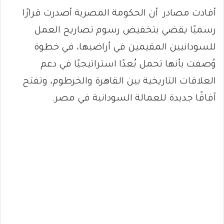
أفادت مصادر أن الحكومة المصرية أصدرت قرارًا
رسميًا يقضي بتخفيض رسوم تصاريح العمل
للسودانيين المقيمين في أراضيها، في خطوة
وُصفت بأنها تحمل بُعدًا استراتيجيًا في دعم
العلاقات التاريخية بين القاهرة والخرطوم، وتفتح
آفاقًا جديدة للعمالة السودانية في مصر.