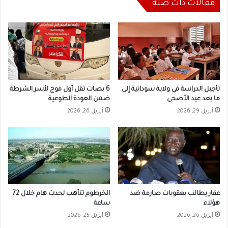
مقالات ذات صلة
تأجيل الدراسة في ولاية سودانية إلى
6 بصات تقل أول فوج لأسر الشرطة
ما بعد عيد الأضحى
ضمن العودة الطوعية
أبريل 29, 2026
أبريل 26, 2026
عقار يطالب بعقوبات صارمة ضد
الخرطوم تتأهب لحدث هام خلال 72
هؤلاء
ساعة
أبريل 26, 2026
أبريل 25, 2026