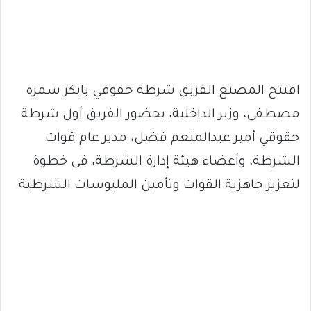
افتتح المصنع الفريق شرطة حقوقي بابكر سمره
مصطفى، وزير الداخلية، بحضور الفريق أول شرطة
حقوقي أمير عبدالمنعم فضل، مدير عام قوات
الشرطة، وأعضاء هيئة إدارة الشرطة، في خطوة
لتعزيز جاهزية القوات وتأمين الملبوسات الشرطية.