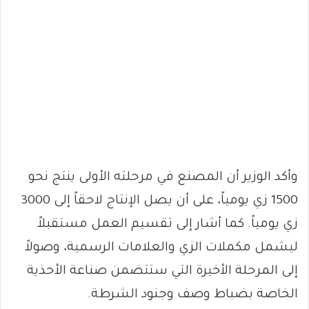
وأكد الوزير أن المصنع في مرحلته الأولى ينتج نحو
1500 زي يومياً، على أن يصل الإنتاج لاحقاً إلى 3000
زي يومياً. كما أشار إلى تقسيم العمل مستقبلاً
ليشمل مكملات الزي والعلامات الرسمية، وصولاً
إلى المرحلة الأخيرة التي ستتضمن صناعة الأحذية
الخاصة بضباط وصف وجنود الشرطة.