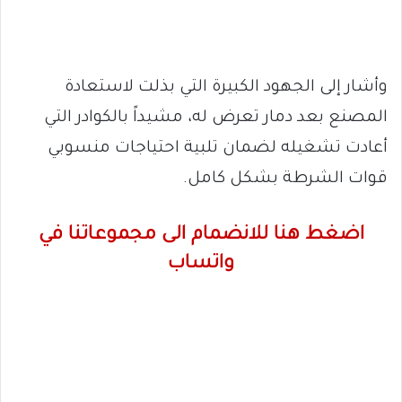
وأشار إلى الجهود الكبيرة التي بذلت لاستعادة
المصنع بعد دمار تعرض له، مشيداً بالكوادر التي
أعادت تشغيله لضمان تلبية احتياجات منسوبي
قوات الشرطة بشكل كامل.
اضغط هنا للانضمام الى مجموعاتنا في
واتساب