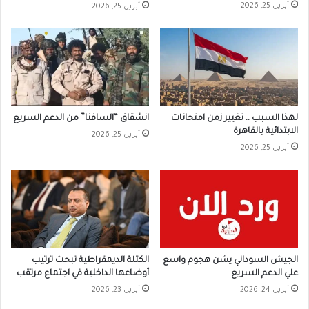
أبريل 25, 2026
أبريل 25, 2026
لهذا السبب .. تغيير زمن امتحانات
انشقاق “السافنا” من الدعم السريع
الابتدائية بالقاهرة
أبريل 25, 2026
أبريل 25, 2026
الجيش السوداني يشن هجوم واسع
الكتلة الديمقراطية تبحث ترتيب
علي الدعم السريع
أوضاعها الداخلية في اجتماع مرتقب
أبريل 24, 2026
أبريل 23, 2026