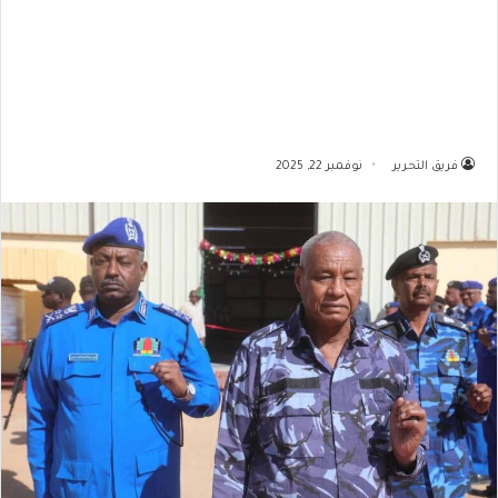
فريق التحرير
نوفمبر 22, 2025