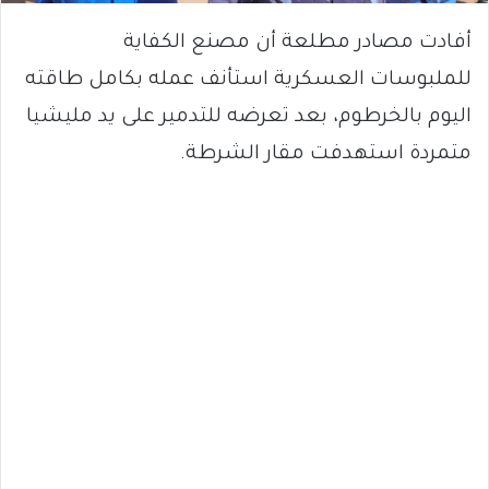
أفادت مصادر مطلعة أن مصنع الكفاية
للملبوسات العسكرية استأنف عمله بكامل طاقته
اليوم بالخرطوم، بعد تعرضه للتدمير على يد مليشيا
متمردة استهدفت مقار الشرطة.