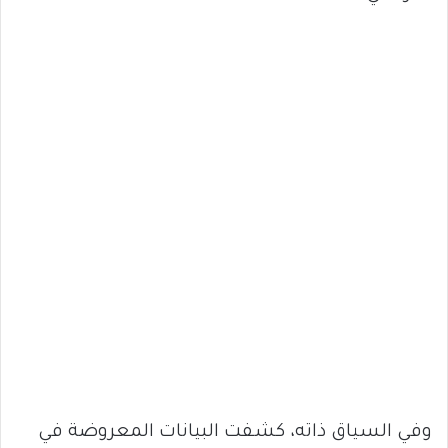
وفي السياق ذاته، كشفت البيانات المعروضة في