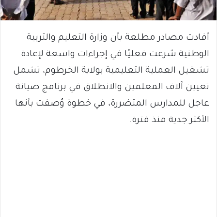
أفادت مصادر مطلعة بأن وزارة التعليم والتربية
الوطنية شرعت فعليًا في إجراءات واسعة لإعادة
تشغيل العملية التعليمية بولاية الخرطوم، تشمل
تعيين آلاف المعلمين والانطلاق في برنامج صيانة
عاجل للمدارس المتضررة، في خطوة وُصفت بأنها
الأكثر جدية منذ فترة.