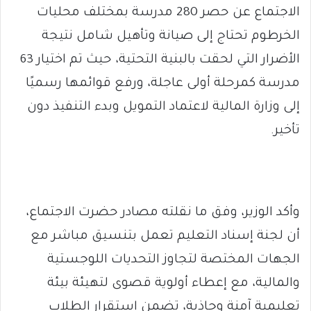
الاجتماع عن حصر 280 مدرسة بمختلف محليات
الخرطوم تحتاج إلى صيانة وتأهيل شامل نتيجة
الأضرار التي لحقت بالبنية التحتية، حيث تم اختيار 63
مدرسة كمرحلة أولى عاجلة، ورفع قوائمها رسميًا
إلى وزارة المالية لاعتماد التمويل وبدء التنفيذ دون
تأخير.
وأكد الوزير، وفق ما نقلته مصادر حضرت الاجتماع،
أن لجنة إسناد التعليم تعمل بتنسيق مباشر مع
الجهات المختصة لتجاوز التحديات اللوجستية
والمالية، مع إعطاء أولوية قصوى لتهيئة بيئة
تعليمية آمنة وجاذبة، تضمن استقرار الطلاب