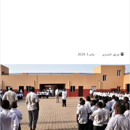
فريق التحرير
يناير 5, 2026