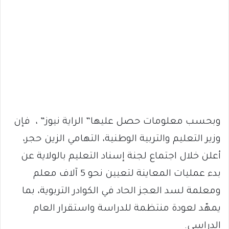
وبحسب معلومات حصل عليها” الراية نيوز” ، فإن
وزير التعليم والتربية الوطنية، التهامي الزين حجر،
أعلن خلال اجتماع لجنة إسناد التعليم بالولاية عن
بدء عمليات المعاينة لتعيين نحو 5 آلاف معلم
ومعلمة لسد العجز الحاد في الكوادر التربوية، بما
يمهّد لعودة منتظمة للدراسة واستقرار العام
الدراسي.