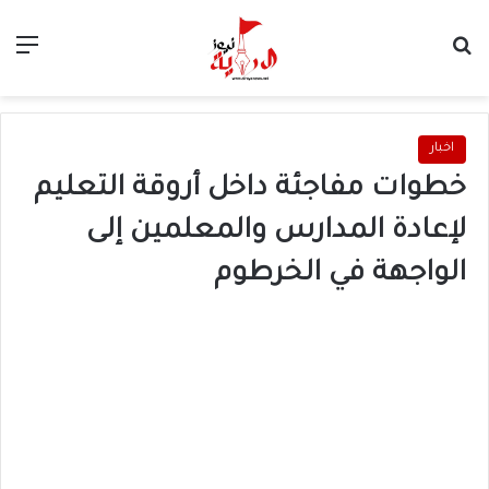
بحث عن
الق
اخبار
خطوات مفاجئة داخل أروقة التعليم
لإعادة المدارس والمعلمين إلى
الواجهة في الخرطوم