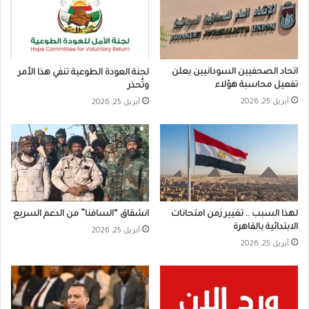
اتحاد الصحفيين السودانيين يعلن
لجنة العودة الطوعية تنفي هذا الأمر
تفعيل محاسبة هؤلاء
وتُحذر
أبريل 25, 2026
أبريل 25, 2026
لهذا السبب .. تغيير زمن امتحانات
انشقاق “السافنا” من الدعم السريع
الابتدائية بالقاهرة
أبريل 25, 2026
أبريل 25, 2026