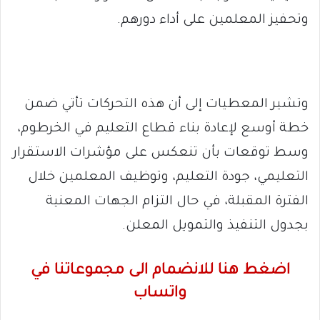
وتحفيز المعلمين على أداء دورهم.
وتشير المعطيات إلى أن هذه التحركات تأتي ضمن
خطة أوسع لإعادة بناء قطاع التعليم في الخرطوم،
وسط توقعات بأن تنعكس على مؤشرات الاستقرار
التعليمي، جودة التعليم، وتوظيف المعلمين خلال
الفترة المقبلة، في حال التزام الجهات المعنية
بجدول التنفيذ والتمويل المعلن.
اضغط هنا للانضمام الى مجموعاتنا في
واتساب