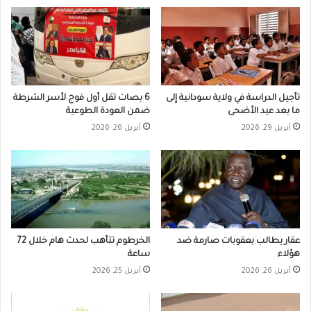
تأجيل الدراسة في ولاية سودانية إلى
6 بصات تقل أول فوج لأسر الشرطة
ما بعد عيد الأضحى
ضمن العودة الطوعية
أبريل 29, 2026
أبريل 26, 2026
عقار يطالب بعقوبات صارمة ضد
الخرطوم تتأهب لحدث هام خلال 72
هؤلاء
ساعة
أبريل 26, 2026
أبريل 25, 2026