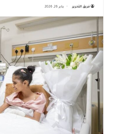
فريق التحرير
يناير 26, 2026