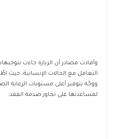
وأفادت مصادر أن الزيارة جاءت بتوجيه
التعامل مع الحالات الإنسانية، حيث اطّل
ووجّه بتوفير أعلى مستويات الرعاية 
لمساعدتها على تجاوز صدمة الفقد.