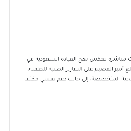
ات مباشرة تعكس نهج القيادة السعودية في
ع أمير القصيم على التقارير الطبية للطفلة،
الصحية المتخصصة، إلى جانب دعم نفسي مكثف