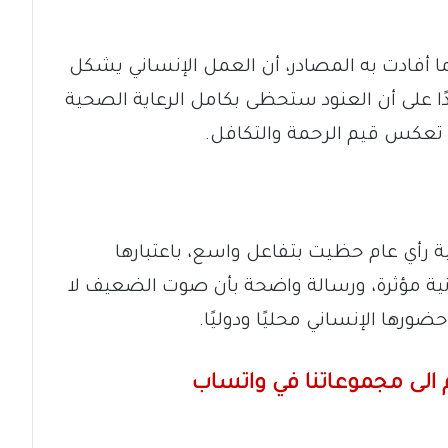
أفادت به المصادر، أن العمل الإنساني يشكل
ا على أن العنود ستحظى بكامل الرعاية الصحية
 تعكس قيم الرحمة والتكافل.
 رأي عام حظيت بتفاعل واسع، باعتبارها
انية مؤثرة، ورسالة واضحة بأن صوت الضعيف لا
رها الإنساني محليًا ودوليًا.
الى مجموعاتنا في واتساب