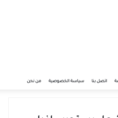
ة
اتصل بنا
سياسة الخصوصية
من نحن