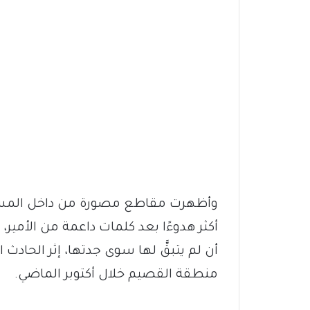
وأظهرت مقاطع مصورة من داخل المستشفى
أكثر هدوءًا بعد كلمات داعمة من الأمير
أن لم يتبقَّ لها سوى جدتها، إثر الحادث 
منطقة القصيم خلال أكتوبر الماضي.