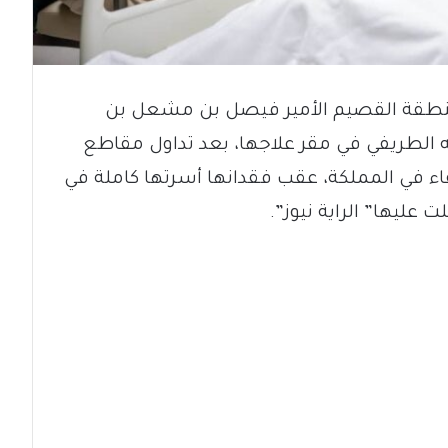
 منطقة القصيم الأمير فيصل بن مشعل بن
ه الطريفي في مقر علاجها، بعد تداول مقاطع
ء في المملكة، عقب فقدانها أسرتها كاملة في
ليها” الراية نيوز”.