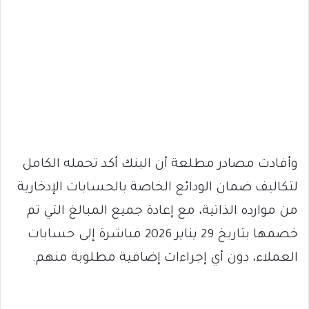
وأفادت مصادر مطلعة أن البنك أكد تحمله الكامل
لتكاليف ضمان الودائع الخاصة بالحسابات الإدخارية
من موارده الذاتية، مع إعادة جميع المبالغ التي تم
خصمها بتاريخ 29 يناير 2026 مباشرة إلى حسابات
العملاء، دون أي إجراءات إضافية مطلوبة منهم.