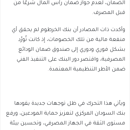
الضمان، لعدم جواز ضمان رأس المال شرعًا من
قبل المصرف.
وأكدت ذات المصادر أن بنك الخرطوم لم يحقق أي
منفعة مالية من تلك الخصومات، إذ كانت تُورّد
بشكل فوري ودوري إلى صندوق ضمان الودائع
المصرفية، واقتصر دور البنك على التنفيذ الفني
ضمن الأطر التنظيمية المعتمدة.
ويأتي هذا التحرك في ظل توجهات جديدة يقودها
بنك السودان المركزي لتعزيز حماية المودعين، ورفع
مستوى الثقة في الجهاز المصرفي، وتحسين بيئة