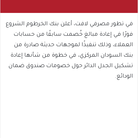
في تطور مصرفي لافت، أعلن بنك الخرطوم الشروع
فورًا في إعادة مبالغ خُصمت سابقًا من حسابات
العملاء، وذلك تنفيذًا لموجهات حديثة صادرة من
بنك السودان المركزي، في خطوة من شأنها إعادة
تشكيل الجدل الدائر حول خصومات صندوق ضمان
الودائع.