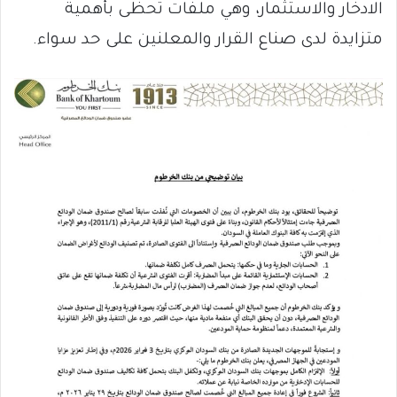
الادخار والاستثمار، وهي ملفات تحظى بأهمية
متزايدة لدى صناع القرار والمعلنين على حد سواء.