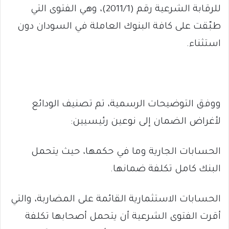
للرقابة الشرعية رقم (2011/1)، وهي الفتوى التي
طبّقت على كافة البنوك العاملة في السودان دون
استثناء.
ووفق التوضيحات الرسمية، تم تصنيف الودائع
لأغراض الضمان إلى نوعين رئيسيين:
الحسابات الجارية وما في حكمها، حيث يتحمل
البنك كامل تكلفة ضمانها.
الحسابات الاستثمارية القائمة على المضاربة، والتي
أقرت الفتوى الشرعية أن يتحمل أصحابها تكلفة