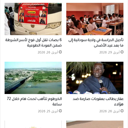
تأجيل الدراسة في ولاية سودانية إلى
6 بصات تقل أول فوج لأسر الشرطة
ما بعد عيد الأضحى
ضمن العودة الطوعية
أبريل 29, 2026
أبريل 26, 2026
عقار يطالب بعقوبات صارمة ضد
الخرطوم تتأهب لحدث هام خلال 72
هؤلاء
ساعة
أبريل 26, 2026
أبريل 25, 2026