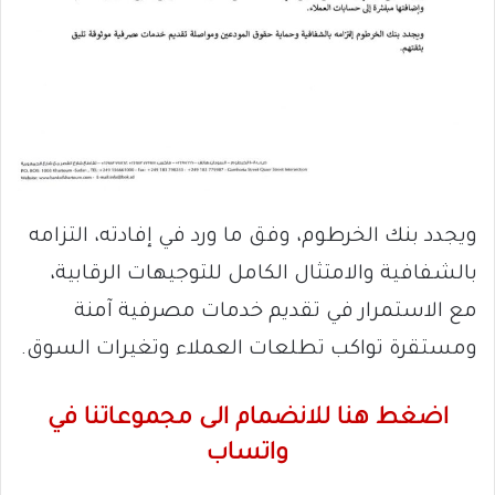
ويجدد بنك الخرطوم، وفق ما ورد في إفادته، التزامه
بالشفافية والامتثال الكامل للتوجيهات الرقابية،
مع الاستمرار في تقديم خدمات مصرفية آمنة
ومستقرة تواكب تطلعات العملاء وتغيرات السوق.
اضغط هنا للانضمام الى مجموعاتنا في
واتساب