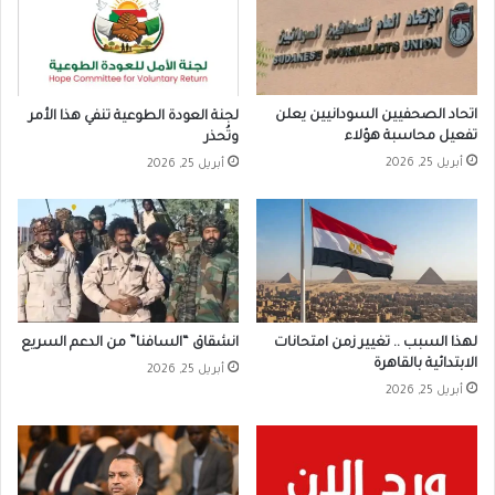
اتحاد الصحفيين السودانيين يعلن
لجنة العودة الطوعية تنفي هذا الأمر
تفعيل محاسبة هؤلاء
وتُحذر
أبريل 25, 2026
أبريل 25, 2026
لهذا السبب .. تغيير زمن امتحانات
انشقاق “السافنا” من الدعم السريع
الابتدائية بالقاهرة
أبريل 25, 2026
أبريل 25, 2026