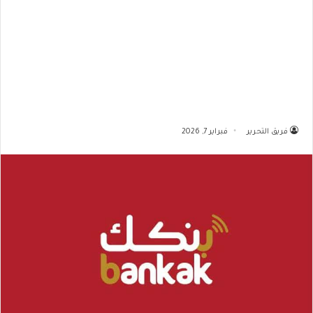
فريق التحرير
فبراير 7, 2026