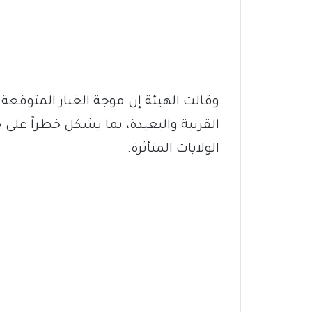
وقالت الهيئة إن موجة الغبار المتوقعة 
القريبة والبعيدة، بما يشكل خطراً على 
الولايات المتأثرة.