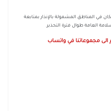
ن في المناطق المشمولة بالإنذار بمتابعة
لامة العامة طوال فترة التحذير.
الى مجموعاتنا في واتساب