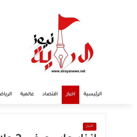
الرئيسية
اخبار
اقتصاد
عالمية
الرياض
اخبار