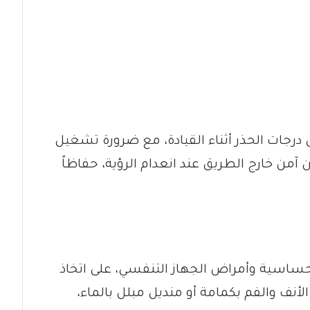
درجات الحذر أثناء القيادة، مع ضرورة تشغيل
ن آمن خارج الطريق عند انعدام الرؤية، حفاظاً
ساسية وأمراض الجهاز التنفسي، على اتخاذ
الأنف والفم بكمامة أو منديل مبلل بالماء،