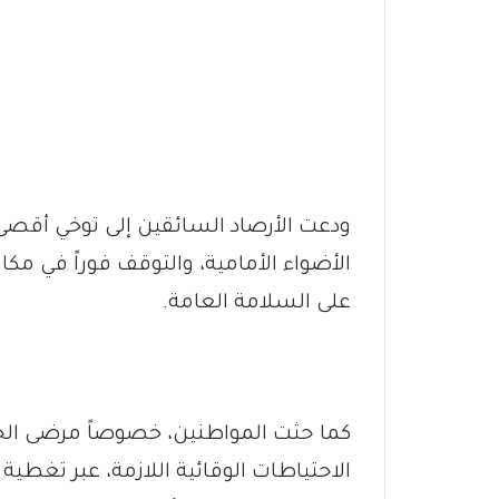
ودعت الأرصاد السائقين إلى توخي أقصى 
الأضواء الأمامية، والتوقف فوراً في مكا
على السلامة العامة.
كما حثت المواطنين، خصوصاً مرضى الح
الاحتياطات الوقائية اللازمة، عبر تغطية 