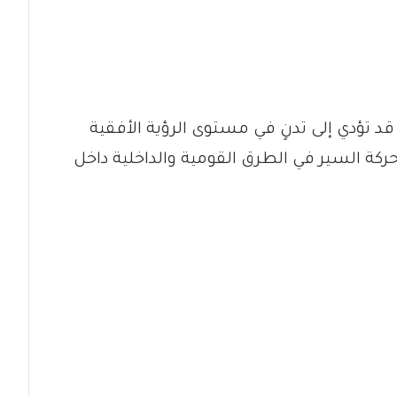
قد تؤدي إلى تدنٍ في مستوى الرؤية الأفقية
حركة السير في الطرق القومية والداخلية داخل