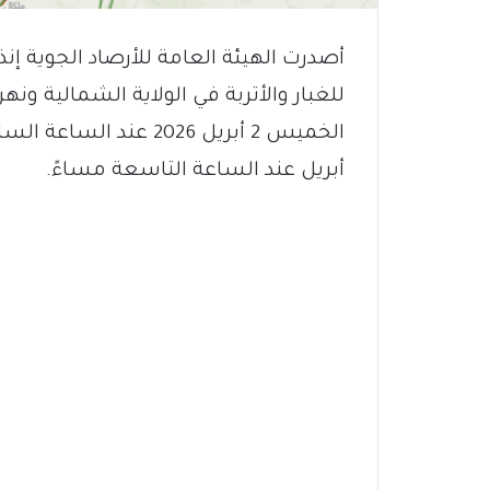
أصدرت الهيئة العامة للأرصاد الجوية إنذا
للغبار والأتربة في الولاية الشمالية ونه
أبريل عند الساعة التاسعة مساءً.