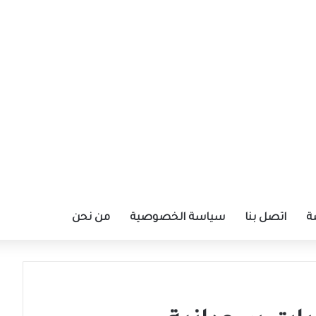
ة
اتصل بنا
سياسة الخصوصية
من نحن