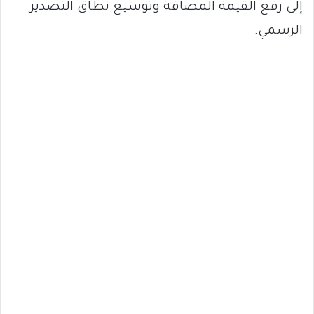
إلى رفع القيمة المضافة وتوسيع نطاق التصدير
الرسمي.