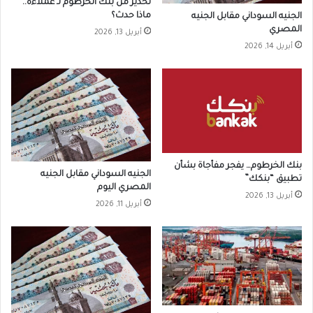
تحذير من بنك الخرطوم لـ عملاءه..
ماذا حدث؟
الجنيه السوداني مقابل الجنيه
المصري
أبريل 13, 2026
أبريل 14, 2026
بنك الخرطوم… يفجر مفأجاة بشأن
الجنيه السوداني مقابل الجنيه
تطبيق “بنكك”
المصري اليوم
أبريل 13, 2026
أبريل 11, 2026