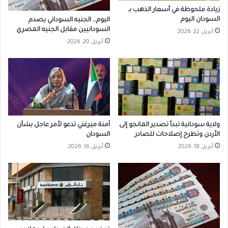
زيادة ملحوظة في أسعار الذهب بـ
السودان اليوم
اليوم… الجنيه السوداني يصدم
السودانيين مقابل الجنيه المصري
أبريل 22, 2026
أبريل 20, 2026
ولاية سودانية تبدأ تصدير المانجو إلى
آمنة ميرغني تدعو لأمر عاجل بشأن
الأردن وتطرح إصلاحات للصادر
السودان
أبريل 18, 2026
أبريل 16, 2026