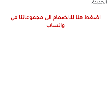
الجديدة.
اضغط هنا للانضمام الى مجموعاتنا في
واتساب