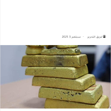
فريق التحرير
سبتمبر 5, 2025