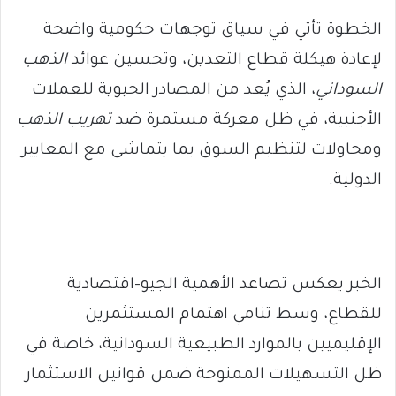
الخطوة تأتي في سياق توجهات حكومية واضحة
لإعادة هيكلة قطاع التعدين، وتحسين عوائد
الذهب
السوداني
، الذي يُعد من المصادر الحيوية للعملات
الأجنبية، في ظل معركة مستمرة ضد
تهريب الذهب
ومحاولات لتنظيم السوق بما يتماشى مع المعايير
الدولية.
الخبر يعكس تصاعد الأهمية الجيو-اقتصادية
للقطاع، وسط تنامي اهتمام المستثمرين
الإقليميين بالموارد الطبيعية السودانية، خاصة في
ظل التسهيلات الممنوحة ضمن قوانين الاستثمار