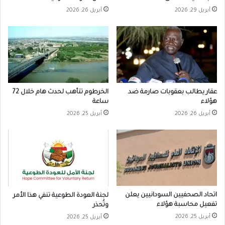
أبريل 29, 2026
أبريل 26, 2026
عقار يطالب بعقوبات صارمة ضد
الخرطوم تتأهب لحدث هام خلال 72
هؤلاء
ساعة
أبريل 26, 2026
أبريل 25, 2026
اتحاد الصحفيين السودانيين يعلن
لجنة العودة الطوعية تنفي هذا الأمر
تفعيل محاسبة هؤلاء
وتُحذر
أبريل 25, 2026
أبريل 25, 2026