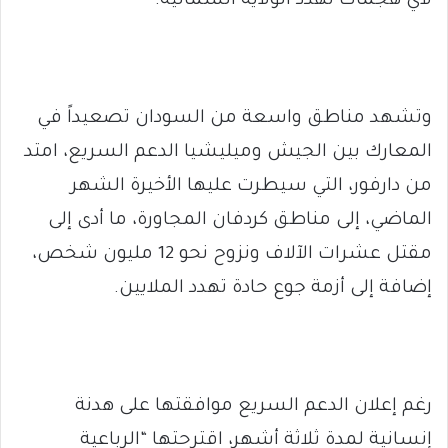
لأي هجمات تهدد الولاية الشمالية.
وتشهد مناطق واسعة من السودان تصعيداً في
المعارك بين الجيش وميليشيا الدعم السريع، امتد
من دارفور، التي سيطرت عليها الأخيرة الشهر
الماضي، إلى مناطق كردفان المجاورة، ما أدى إلى
مقتل عشرات الآلاف ونزوح نحو 12 مليون شخص،
إضافة إلى أزمة جوع حادة تهدد الملايين.
رغم إعلان الدعم السريع موافقتها على هدنة
إنسانية لمدة ثلاثة أشهر، اقترحتها “الرباعية