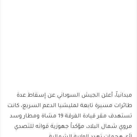
ميدانياً، أعلن الجيش السوداني عن إسقاط عدة
طائرات مسيرة تابعة لمليشيا الدعم السريع، كانت
تستهدف مقر قيادة الفرقة 19 مشاة ومطار وسد
مروي شمال البلاد، مؤكداً جهوزية قواته للتصدي