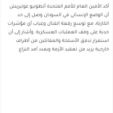
أكد الأمين العام للأمم المتحدة أنطونيو غوتيريش
أن الوضع الإنساني في السودان وصل إلى حد
الكارثة، مع توسع رقعة القتال وغياب أي مؤشرات
جدية على وقف العمليات العسكرية. وأشار إلى أن
استمرار تدفق الأسلحة والمقاتلين من أطراف
خارجية يزيد من تعقيد الأزمة ويمدد أمد النزاع.