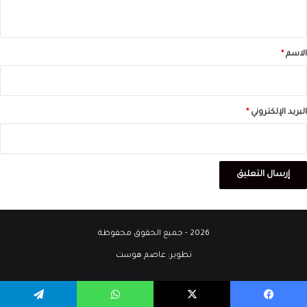
ي
ق
*
الاسم
*
البريد الإلكتروني
*
2026 - جميع الحقوق محفوظة
تطوير:
عاصم هوست