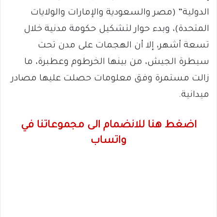
الدولية” (مصر والسعودية والإمارات والولايات
المتحدة)، وبدء حوار لتشكيل حكومة مدنية خلال
تسعة أشهر، إلا أن الهجمات على مدن تحت
سيطرة الجيش، من بينها الخرطوم وعطبرة، ما
زالت مستمرة وفق معلومات حصلت عليها مصادر
ميدانية.
اضغط هنا للانضمام الى مجموعاتنا في
واتساب