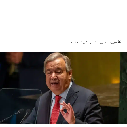
فريق التحرير
نوفمبر 13, 2025