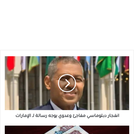
انفجار
دبلوماسي
مفاجئ
وعدوي
يوجه
رسالة
لـ
الإمارات
انفجار دبلوماسي مفاجئ وعدوي يوجه رسالة لـ الإمارات
استقرار