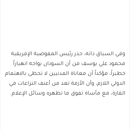
وفي السياق ذاته، حذر رئيس المفوضية الإفريقية
محمود علي يوسف من أن السودان يواجه انهياراً
خطيراً، مؤكداً أن معاناة المدنيين لا تحظى بالاهتمام
الدولي اللازم، وأن الأزمة تعد من أعنف النزاعات في
القارة، مع مأساة تفوق ما تظهره وسائل الإعلام.