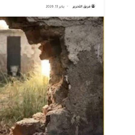
فريق التحرير
يناير 13, 2026