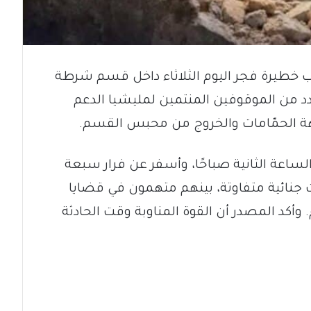
 خطيرة فجر اليوم الثلاثاء داخل قسم شرطة
عدد من الموقوفين المنتمين لمليشيا الدعم
 الحمّامات والخروج من محبس القسم.
اعة الثانية صباحًا، وأسفر عن فرار سبعة
 جنائية متفاوتة، بينهم متهمون في قضايا
وأكد المصدر أن القوة المناوبة وقت الحادثة