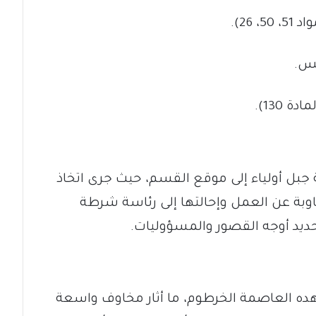
26).
لس.
130).
جبل أولياء إلى موقع القسم، حيث جرى اتخاذ
اوبة عن العمل وإحالتها إلى رئاسة شرطة
تحديد أوجه القصور والمسؤوليات.
ده العاصمة الخرطوم، ما أثار مخاوف واسعة