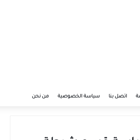
ة
اتصل بنا
سياسة الخصوصية
من نحن