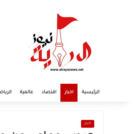
الرئيسية
اخبار
اقتصاد
عالمية
الرياض
اخبار