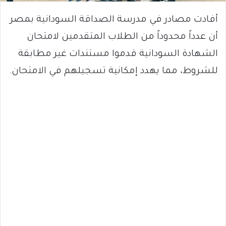
أفادت مصادر في مدرسة الصداقة السودانية بمصر
أن عدداً محدوداً من الطلاب المتقدمين لامتحان
الشهادة السودانية قدموا مستندات غير مطابقة
للشروط، مما يهدد إمكانية تسجيلهم في الامتحان.