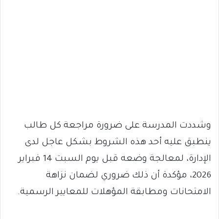
وشددت المدرسة على ضرورة مراجعة كل طالب
ينطبق عليه أحد هذه الشروط بشكل عاجل لدى
الإدارة، لمعالجة وضعه قبل يوم السبت 14 فبراير
2026، مؤكدة أن ذلك ضروري لضمان نزاهة
الامتحانات ومطابقة المؤهلات للمعايير الرسمية.