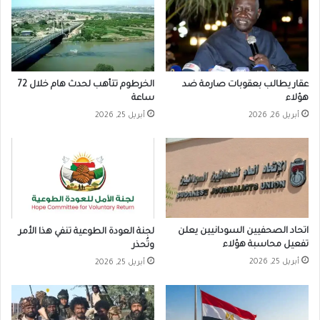
عقار يطالب بعقوبات صارمة ضد
الخرطوم تتأهب لحدث هام خلال 72
هؤلاء
ساعة
أبريل 26, 2026
أبريل 25, 2026
اتحاد الصحفيين السودانيين يعلن
لجنة العودة الطوعية تنفي هذا الأمر
تفعيل محاسبة هؤلاء
وتُحذر
أبريل 25, 2026
أبريل 25, 2026