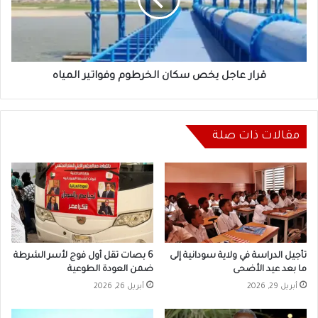
الخرطوم
وفواتير
المياه
قرار عاجل يخص سكان الخرطوم وفواتير المياه
مقالات ذات صلة
تأجيل الدراسة في ولاية سودانية إلى
6 بصات تقل أول فوج لأسر الشرطة
ما بعد عيد الأضحى
ضمن العودة الطوعية
أبريل 29, 2026
أبريل 26, 2026