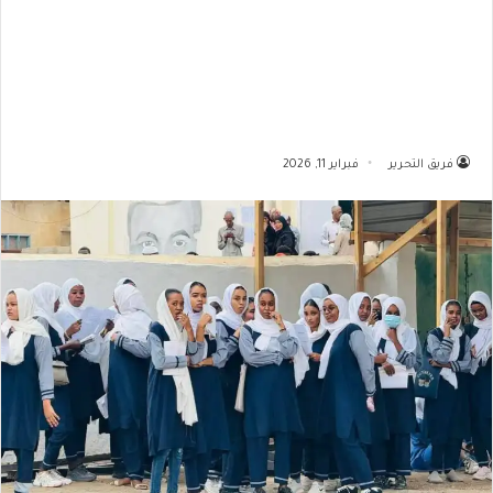
فريق التحرير
فبراير 11, 2026