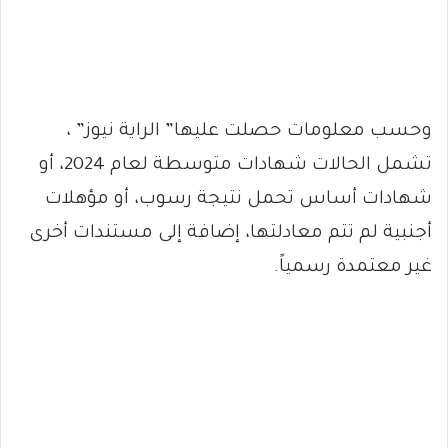
وحسب معلومات حصلت عليها” الراية نيوز” ،
تشمل الحالات شهادات متوسطة لعام 2024، أو
شهادات أساس تحمل نتيجة رسوب، أو مؤهلات
أجنبية لم تتم معادلتها، إضافة إلى مستندات أخرى
غير معتمدة رسمياً.