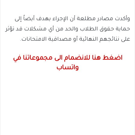
وأكدت مصادر مطلعة أن الإجراء يهدف أيضاً إلى
حماية حقوق الطلاب والحد من أي مشكلات قد تؤثر
على نتائجهم النهائية أو مصداقية الامتحانات.
اضغط هنا للانضمام الى مجموعاتنا في
واتساب