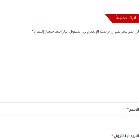
اترك تعليقاً
لن يتم نشر عنوان بريدك الإلكتروني.
الحقول الإلزامية مشار إليها بـ
*
ا
ل
ت
ع
ل
ي
ق
*
الاسم
*
البريد الإلكتروني
*