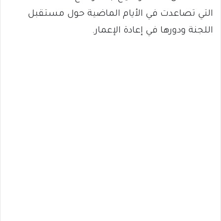
التي تصاعدت في الأيام الماضية حول مستقبل
اللجنة ودورها في إعادة الإعمار.