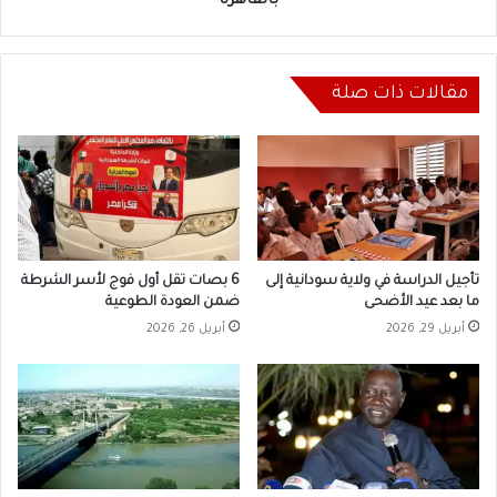
بالقاهرة
مقالات ذات صلة
تأجيل الدراسة في ولاية سودانية إلى
6 بصات تقل أول فوج لأسر الشرطة
ما بعد عيد الأضحى
ضمن العودة الطوعية
أبريل 29, 2026
أبريل 26, 2026