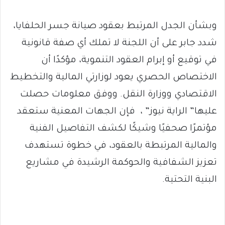
وبشأن الجدل المرتبط بعقود صيانة جسر الحلفايا،
شدد جابر على أن اللجنة لا تملك أي صفة قانونية
في توقيع أو إبرام العقود التنموية، مؤكدًا أن
الاختصاص الحصري يعود لوزارتي المالية والتخطيط
الاقتصادي ووزارة النقل. ووفق معلومات حصلت
عليها” الراية نيوز” ، فإن الجهات المعنية ستعقد
مؤتمرًا صحفيًا وشيكًا لكشف التفاصيل الفنية
والمالية المرتبطة بالعقود، في خطوة تستهدف
تعزيز الشفافية والحوكمة الرشيدة في مشاريع
البنية التحتية.