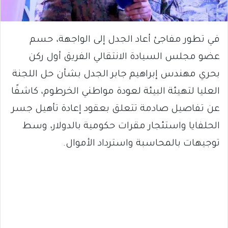
في تطور مفاجئ أعاد الجدل إلى الواجهة، حسم
عضو مجلس السيادة الانتقالي الفريق أول ركن
بحري مهندس إبراهيم جابر الجدل بشأن حل اللجنة
العليا لتهيئة البيئة لعودة مواطني الخرطوم، كاشفًا
عن تفاصيل صادمة تتعلق بعقود إعادة تأهيل جسر
الحلفايا واستئجار مقرات حكومية بالدولار، وسط
توجيهات بالمحاسبة واسترداد الأموال.