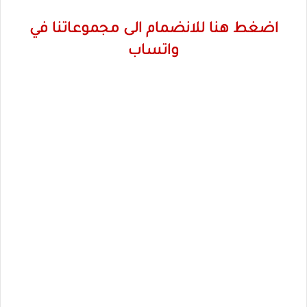
اضغط هنا للانضمام الى مجموعاتنا في
واتساب