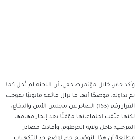
وأكد جابر، خلال مؤتمر صحفي، أن اللجنة لم تُحل كما
تم تداوله، موضحًا أنها ما تزال قائمة قانونيًا بموجب
القرار رقم (153) الصادر عن مجلس الأمن والدفاع،
لكنها علّقت اجتماعاتها مؤقتًا بعد إنجاز مهامها
المرحلية داخل ولاية الخرطوم. وأفادت مصادر
مطلعة أن هذا التوضيح جاء لوضع حد للتكهنات