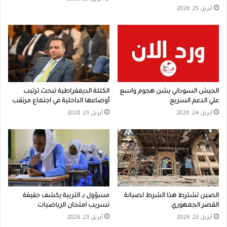
أبريل 25, 2026
الجيش السوداني يشن هجوم واسع
الكتلة الديمقراطية تبحث ترتيب
علي الدعم السريع
أوضاعها الداخلية في اجتماع مرتقب
أبريل 24, 2026
أبريل 23, 2026
الصين تشترط هذا الشرط لصيانة
مسؤول بـ التربية يكشف حقيقة
القصر الجمهوري
تسريب امتحان الرياضيات
أبريل 23, 2026
أبريل 23, 2026