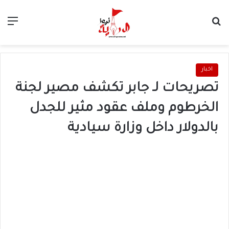
بحث عن
الق
اخبار
تصريحات لـ جابر تكشف مصير لجنة
الخرطوم وملف عقود مثير للجدل
بالدولار داخل وزارة سيادية