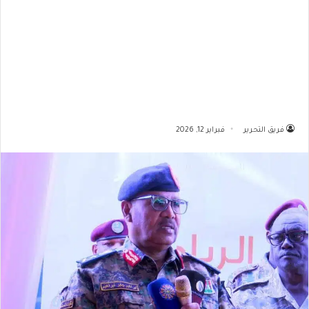
فريق التحرير
فبراير 12, 2026