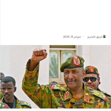
فريق التحرير
فبراير 15, 2026