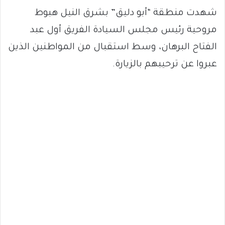
شهدت منطقة “أبو دليق” بشرق النيل هبوط
مروحية رئيس مجلس السيادة الفريق أول عبد
الفتاح البرهان، وسط استقبال من المواطنين الذين
عبروا عن ترحيبهم بالزيارة.