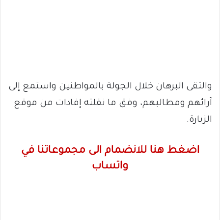
والتقى البرهان خلال الجولة بالمواطنين واستمع إلى
آرائهم ومطالبهم، وفق ما نقلته إفادات من موقع
الزيارة.
اضغط هنا للانضمام الى مجموعاتنا في
واتساب