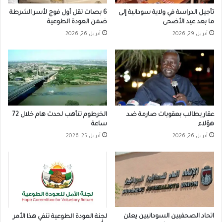
تأجيل الدراسة في ولاية سودانية إلى
6 بصات تقل أول فوج لأسر الشرطة
ما بعد عيد الأضحى
ضمن العودة الطوعية
أبريل 29, 2026
أبريل 26, 2026
عقار يطالب بعقوبات صارمة ضد
الخرطوم تتأهب لحدث هام خلال 72
هؤلاء
ساعة
أبريل 26, 2026
أبريل 25, 2026
اتحاد الصحفيين السودانيين يعلن
لجنة العودة الطوعية تنفي هذا الأمر